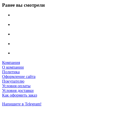
Ранее вы смотрели
Компания
О компании
Политика
Оформление сайта
Покупателю
Условия оплаты
Условия доставки
Как оформить заказ
Напишите в Telegram!