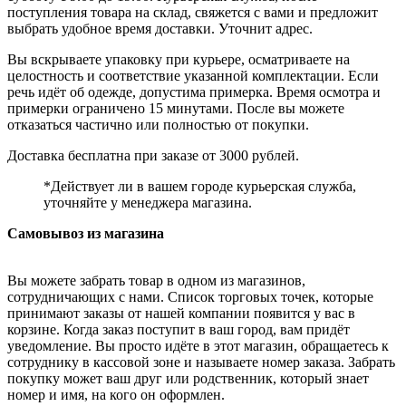
поступления товара на склад, свяжется с вами и предложит
выбрать удобное время доставки. Уточнит адрес.
Вы вскрываете упаковку при курьере, осматриваете на
целостность и соответствие указанной комплектации. Если
речь идёт об одежде, допустима примерка. Время осмотра и
примерки ограничено 15 минутами. После вы можете
отказаться частично или полностью от покупки.
Доставка бесплатна при заказе от 3000 рублей.
*Действует ли в вашем городе курьерская служба,
уточняйте у менеджера магазина.
Самовывоз из магазина
Вы можете забрать товар в одном из магазинов,
сотрудничающих с нами. Список торговых точек, которые
принимают заказы от нашей компании появится у вас в
корзине. Когда заказ поступит в ваш город, вам придёт
уведомление. Вы просто идёте в этот магазин, обращаетесь к
сотруднику в кассовой зоне и называете номер заказа. Забрать
покупку может ваш друг или родственник, который знает
номер и имя, на кого он оформлен.