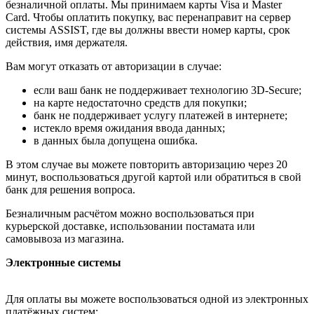
безналичной оплаты. Мы принимаем карты Visa и Master
Card. Чтобы оплатить покупку, вас перенаправит на сервер
системы ASSIST, где вы должны ввести номер карты, срок
действия, имя держателя.
Вам могут отказать от авторизации в случае:
если ваш банк не поддерживает технологию 3D-Secure;
на карте недостаточно средств для покупки;
банк не поддерживает услугу платежей в интернете;
истекло время ожидания ввода данных;
в данных была допущена ошибка.
В этом случае вы можете повторить авторизацию через 20
минут, воспользоваться другой картой или обратиться в свой
банк для решения вопроса.
Безналичным расчётом можно воспользоваться при
курьерской доставке, использовании постамата или
самовывоза из магазина.
Электронные системы
Для оплаты вы можете воспользоваться одной из электронных
платёжных систем: