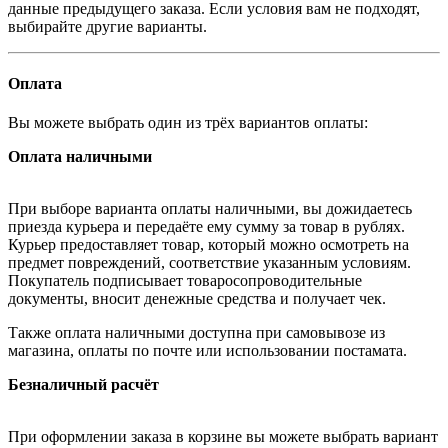
данные предыдущего заказа. Если условия вам не подходят,
выбирайте другие варианты.
Оплата
Вы можете выбрать один из трёх вариантов оплаты:
Оплата наличными
При выборе варианта оплаты наличными, вы дожидаетесь
приезда курьера и передаёте ему сумму за товар в рублях.
Курьер предоставляет товар, который можно осмотреть на
предмет повреждений, соответствие указанным условиям.
Покупатель подписывает товаросопроводительные
документы, вносит денежные средства и получает чек.
Также оплата наличными доступна при самовывозе из
магазина, оплаты по почте или использовании постамата.
Безналичный расчёт
При оформлении заказа в корзине вы можете выбрать вариант