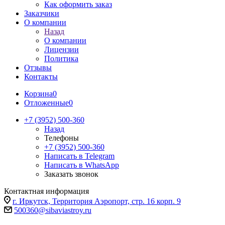
Как оформить заказ
Заказчики
О компании
Назад
О компании
Лицензии
Политика
Отзывы
Контакты
Корзина
0
Отложенные
0
+7 (3952) 500-360
Назад
Телефоны
+7 (3952) 500-360
Написать в Telegram
Написать в WhatsApp
Заказать звонок
Контактная информация
г. Иркутск, Территория Аэропорт, стр. 16 корп. 9
500360@sibaviastroy.ru