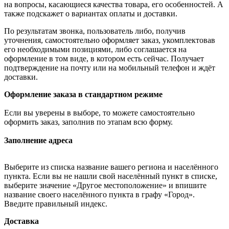
на вопросы, касающиеся качества товара, его особенностей. А
также подскажет о вариантах оплаты и доставки.
По результатам звонка, пользователь либо, получив
уточнения, самостоятельно оформляет заказ, укомплектовав
его необходимыми позициями, либо соглашается на
оформление в том виде, в котором есть сейчас. Получает
подтверждение на почту или на мобильный телефон и ждёт
доставки.
Оформление заказа в стандартном режиме
Если вы уверены в выборе, то можете самостоятельно
оформить заказ, заполнив по этапам всю форму.
Заполнение адреса
Выберите из списка название вашего региона и населённого
пункта. Если вы не нашли свой населённый пункт в списке,
выберите значение «Другое местоположение» и впишите
название своего населённого пункта в графу «Город».
Введите правильный индекс.
Доставка