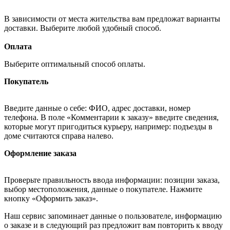
В зависимости от места жительства вам предложат варианты
доставки. Выберите любой удобный способ.
Оплата
Выберите оптимальный способ оплаты.
Покупатель
Введите данные о себе: ФИО, адрес доставки, номер
телефона. В поле «Комментарии к заказу» введите сведения,
которые могут пригодиться курьеру, например: подъезды в
доме считаются справа налево.
Оформление заказа
Проверьте правильность ввода информации: позиции заказа,
выбор местоположения, данные о покупателе. Нажмите
кнопку «Оформить заказ».
Наш сервис запоминает данные о пользователе, информацию
о заказе и в следующий раз предложит вам повторить к вводу