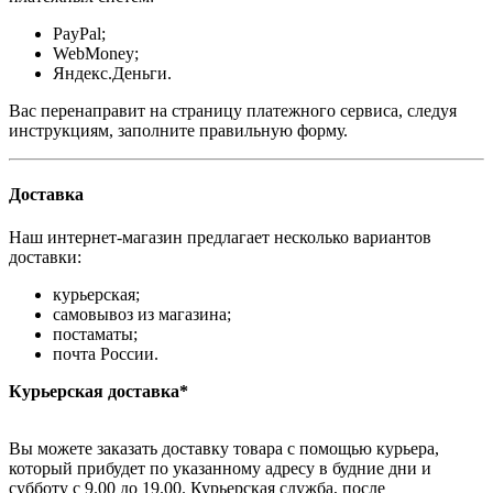
PayPal;
WebMoney;
Яндекс.Деньги.
Вас перенаправит на страницу платежного сервиса, следуя
инструкциям, заполните правильную форму.
Доставка
Наш интернет-магазин предлагает несколько вариантов
доставки:
курьерская;
самовывоз из магазина;
постаматы;
почта России.
Курьерская доставка*
Вы можете заказать доставку товара с помощью курьера,
который прибудет по указанному адресу в будние дни и
субботу с 9.00 до 19.00. Курьерская служба, после