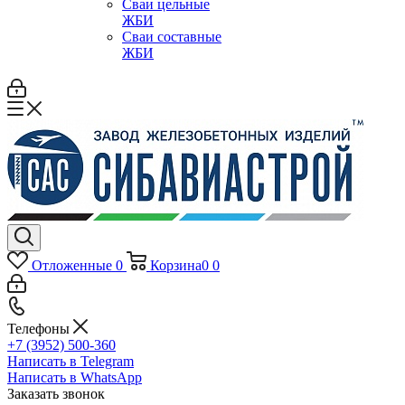
Сваи цельные
ЖБИ
Сваи составные
ЖБИ
Отложенные
0
Корзина
0
0
Телефоны
+7 (3952) 500-360
Написать в Telegram
Написать в WhatsApp
Заказать звонок