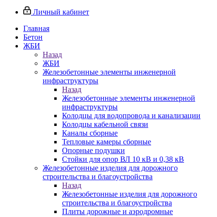
Личный кабинет
Главная
Бетон
ЖБИ
Назад
ЖБИ
Железобетонные элементы инженерной
инфраструктуры
Назад
Железобетонные элементы инженерной
инфраструктуры
Колодцы для водопровода и канализации
Колодцы кабельной связи
Каналы сборные
Тепловые камеры сборные
Опорные подушки
Стойки для опор ВЛ 10 кВ и 0,38 кВ
Железобетонные изделия для дорожного
строительства и благоустройства
Назад
Железобетонные изделия для дорожного
строительства и благоустройства
Плиты дорожные и аэродромные