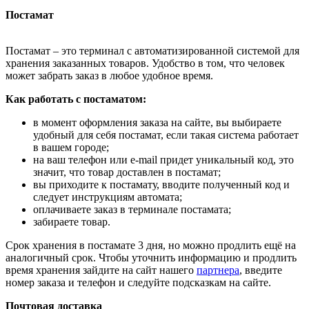
Постамат
Постамат – это терминал с автоматизированной системой для
хранения заказанных товаров. Удобство в том, что человек
может забрать заказ в любое удобное время.
Как работать с постаматом:
в момент оформления заказа на сайте, вы выбираете
удобный для себя постамат, если такая система работает
в вашем городе;
на ваш телефон или e-mail придет уникальный код, это
значит, что товар доставлен в постамат;
вы приходите к постамату, вводите полученный код и
следует инструкциям автомата;
оплачиваете заказ в терминале постамата;
забираете товар.
Срок хранения в постамате 3 дня, но можно продлить ещё на
аналогичный срок. Чтобы уточнить информацию и продлить
время хранения зайдите на сайт нашего
партнера
, введите
номер заказа и телефон и следуйте подсказкам на сайте.
Почтовая доставка