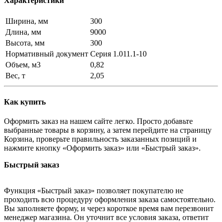
Характеристики
Ширина, мм
300
Длина, мм
9000
Высота, мм
300
Нормативный документ
Серия 1.011.1-10
Объем, м3
0,82
Вес, т
2,05
Как купить
Оформить заказ на нашем сайте легко. Просто добавьте
выбранные товары в корзину, а затем перейдите на страницу
Корзина, проверьте правильность заказанных позиций и
нажмите кнопку «Оформить заказ» или «Быстрый заказ».
Быстрый заказ
Функция «Быстрый заказ» позволяет покупателю не
проходить всю процедуру оформления заказа самостоятельно.
Вы заполняете форму, и через короткое время вам перезвонит
менеджер магазина. Он уточнит все условия заказа, ответит