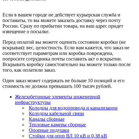
Если в вашем городе не действует курьерская служба и
постаматы, то вы можете заказать доставку через почту
России. Сразу по прибытии товара, на ваш адрес придет
извещение о посылке.
Перед оплатой вы можете оценить состояние коробки (не
вскрывая): вес, целостность. Если вам кажется, что заказ не
соответствует параметрам или коробка повреждена,
попросите сотрудника почты составить акт о вскрытии.
Вскрывать коробку самостоятельно вы можете только после
того, как оплатили заказ.
Один заказ может содержать не больше 10 позиций и его
стоимость не должна превышать 100 тысяч рублей.
Железобетонные элементы инженерной
инфраструктуры
Колодцы для водопровода и канализации
Колодцы кабельной связи
Каналы сборные
Тепловые камеры сборные
Опорные подушки
Стойки для опор ВЛ 10 кВ и 0,38 кВ