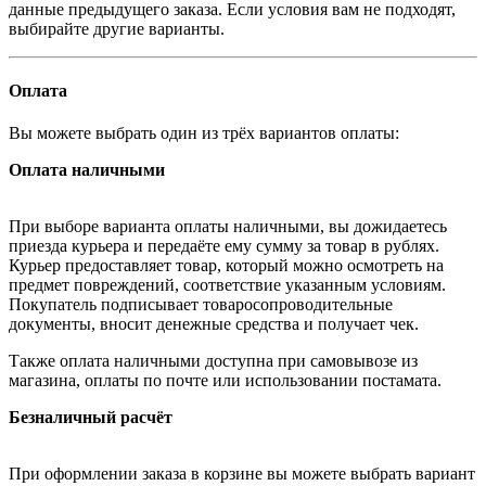
данные предыдущего заказа. Если условия вам не подходят,
выбирайте другие варианты.
Оплата
Вы можете выбрать один из трёх вариантов оплаты:
Оплата наличными
При выборе варианта оплаты наличными, вы дожидаетесь
приезда курьера и передаёте ему сумму за товар в рублях.
Курьер предоставляет товар, который можно осмотреть на
предмет повреждений, соответствие указанным условиям.
Покупатель подписывает товаросопроводительные
документы, вносит денежные средства и получает чек.
Также оплата наличными доступна при самовывозе из
магазина, оплаты по почте или использовании постамата.
Безналичный расчёт
При оформлении заказа в корзине вы можете выбрать вариант