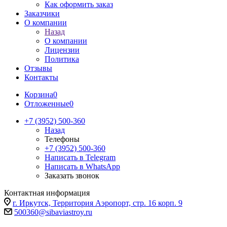
Как оформить заказ
Заказчики
О компании
Назад
О компании
Лицензии
Политика
Отзывы
Контакты
Корзина
0
Отложенные
0
+7 (3952) 500-360
Назад
Телефоны
+7 (3952) 500-360
Написать в Telegram
Написать в WhatsApp
Заказать звонок
Контактная информация
г. Иркутск, Территория Аэропорт, стр. 16 корп. 9
500360@sibaviastroy.ru