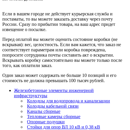
Если в вашем городе не действует курьерская служба и
постаматы, то вы можете заказать доставку через почту
России. Сразу по прибытии товара, на ваш адрес придет
извещение о посылке.
Перед оплатой вы можете оценить состояние коробки (не
вскрывая): вес, целостность. Если вам кажется, что заказ не
соответствует параметрам или коробка повреждена,
попросите сотрудника почты составить акт о вскрытии.
Вскрывать коробку самостоятельно вы можете только после
того, как оплатили заказ.
Один заказ может содержать не больше 10 позиций и его
стоимость не должна превышать 100 тысяч рублей.
Железобетонные элементы инженерной
инфраструктуры
Колодцы для водопровода и канализации
Колодцы кабельной связи
Каналы сборные
Тепловые камеры сборные
Опорные подушки
Стойки для опор ВЛ 10 кВ и 0,38 кВ