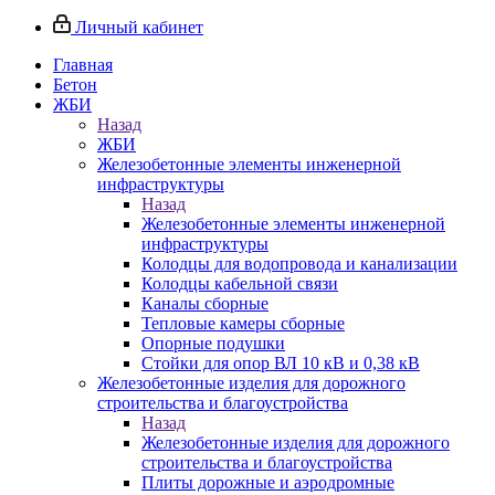
Личный кабинет
Главная
Бетон
ЖБИ
Назад
ЖБИ
Железобетонные элементы инженерной
инфраструктуры
Назад
Железобетонные элементы инженерной
инфраструктуры
Колодцы для водопровода и канализации
Колодцы кабельной связи
Каналы сборные
Тепловые камеры сборные
Опорные подушки
Стойки для опор ВЛ 10 кВ и 0,38 кВ
Железобетонные изделия для дорожного
строительства и благоустройства
Назад
Железобетонные изделия для дорожного
строительства и благоустройства
Плиты дорожные и аэродромные