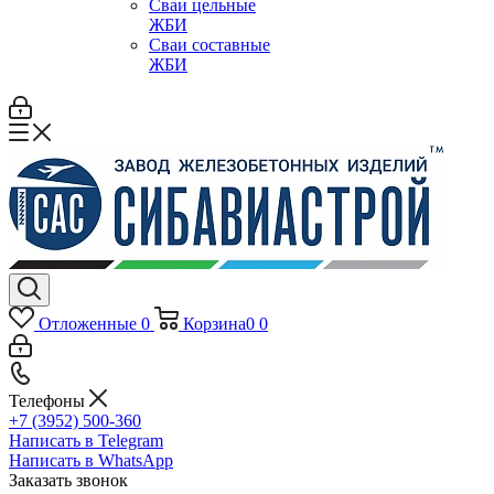
Сваи цельные
ЖБИ
Сваи составные
ЖБИ
Отложенные
0
Корзина
0
0
Телефоны
+7 (3952) 500-360
Написать в Telegram
Написать в WhatsApp
Заказать звонок