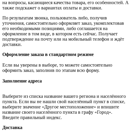
на вопросы, касающиеся качества товара, его особенностей. А
также подскажет о вариантах оплаты и доставки.
По результатам звонка, пользователь либо, получив
уточнения, самостоятельно оформляет заказ, укомплектовав
его необходимыми позициями, либо соглашается на
оформление в том виде, в котором есть сейчас. Получает
подтверждение на почту или на мобильный телефон и ждёт
доставки.
Оформление заказа в стандартном режиме
Если вы уверены в выборе, то можете самостоятельно
оформить заказ, заполнив по этапам всю форму.
Заполнение адреса
Выберите из списка название вашего региона и населённого
пункта. Если вы не нашли свой населённый пункт в списке,
выберите значение «Другое местоположение» и впишите
название своего населённого пункта в графу «Город».
Введите правильный индекс.
Доставка