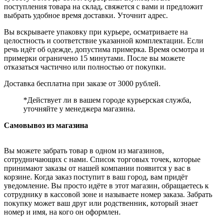
поступления товара на склад, свяжется с вами и предложит
выбрать удобное время доставки. Уточнит адрес.
Вы вскрываете упаковку при курьере, осматриваете на
целостность и соответствие указанной комплектации. Если
речь идёт об одежде, допустима примерка. Время осмотра и
примерки ограничено 15 минутами. После вы можете
отказаться частично или полностью от покупки.
Доставка бесплатна при заказе от 3000 рублей.
*Действует ли в вашем городе курьерская служба,
уточняйте у менеджера магазина.
Самовывоз из магазина
Вы можете забрать товар в одном из магазинов,
сотрудничающих с нами. Список торговых точек, которые
принимают заказы от нашей компании появится у вас в
корзине. Когда заказ поступит в ваш город, вам придёт
уведомление. Вы просто идёте в этот магазин, обращаетесь к
сотруднику в кассовой зоне и называете номер заказа. Забрать
покупку может ваш друг или родственник, который знает
номер и имя, на кого он оформлен.