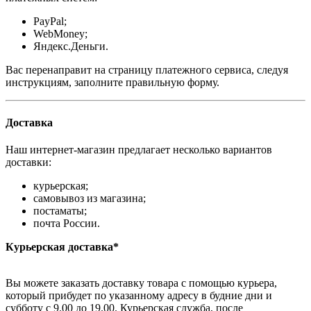
PayPal;
WebMoney;
Яндекс.Деньги.
Вас перенаправит на страницу платежного сервиса, следуя
инструкциям, заполните правильную форму.
Доставка
Наш интернет-магазин предлагает несколько вариантов
доставки:
курьерская;
самовывоз из магазина;
постаматы;
почта России.
Курьерская доставка*
Вы можете заказать доставку товара с помощью курьера,
который прибудет по указанному адресу в будние дни и
субботу с 9.00 до 19.00. Курьерская служба, после