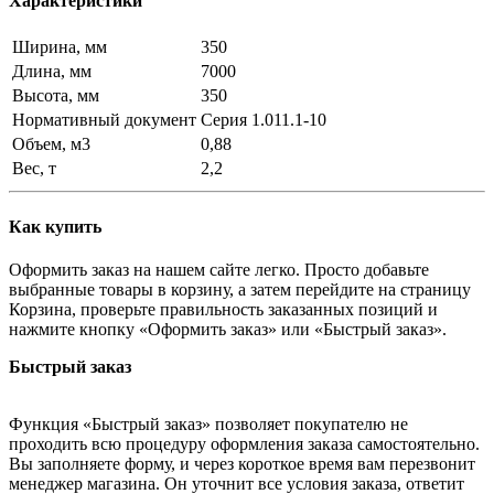
Характеристики
Ширина, мм
350
Длина, мм
7000
Высота, мм
350
Нормативный документ
Серия 1.011.1-10
Объем, м3
0,88
Вес, т
2,2
Как купить
Оформить заказ на нашем сайте легко. Просто добавьте
выбранные товары в корзину, а затем перейдите на страницу
Корзина, проверьте правильность заказанных позиций и
нажмите кнопку «Оформить заказ» или «Быстрый заказ».
Быстрый заказ
Функция «Быстрый заказ» позволяет покупателю не
проходить всю процедуру оформления заказа самостоятельно.
Вы заполняете форму, и через короткое время вам перезвонит
менеджер магазина. Он уточнит все условия заказа, ответит