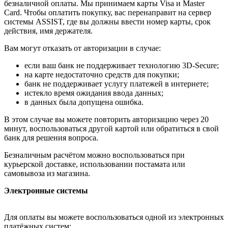
безналичной оплаты. Мы принимаем карты Visa и Master
Card. Чтобы оплатить покупку, вас перенаправит на сервер
системы ASSIST, где вы должны ввести номер карты, срок
действия, имя держателя.
Вам могут отказать от авторизации в случае:
если ваш банк не поддерживает технологию 3D-Secure;
на карте недостаточно средств для покупки;
банк не поддерживает услугу платежей в интернете;
истекло время ожидания ввода данных;
в данных была допущена ошибка.
В этом случае вы можете повторить авторизацию через 20
минут, воспользоваться другой картой или обратиться в свой
банк для решения вопроса.
Безналичным расчётом можно воспользоваться при
курьерской доставке, использовании постамата или
самовывоза из магазина.
Электронные системы
Для оплаты вы можете воспользоваться одной из электронных
платёжных систем: