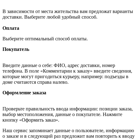
В зависимости от места жительства вам предложат варианты
доставки. Выберите любой удобный способ.
Оплата
Выберите оптимальный способ оплаты.
Покупатель
Введите данные о себе: ФИО, адрес доставки, номер
телефона. В поле «Комментарии к заказу» введите сведения,
которые могут пригодиться курьеру, например: подъезды в
доме считаются справа налево.
Оформление заказа
Проверьте правильность ввода информации: позиции заказа,
выбор местоположения, данные о покупателе. Нажмите
кнопку «Оформить заказ».
Наш сервис запоминает данные о пользователе, информацию
о заказе и в следующий раз предложит вам повторить к вводу