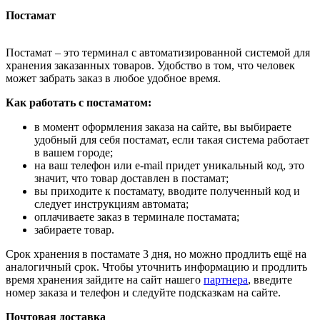
Постамат
Постамат – это терминал с автоматизированной системой для
хранения заказанных товаров. Удобство в том, что человек
может забрать заказ в любое удобное время.
Как работать с постаматом:
в момент оформления заказа на сайте, вы выбираете
удобный для себя постамат, если такая система работает
в вашем городе;
на ваш телефон или e-mail придет уникальный код, это
значит, что товар доставлен в постамат;
вы приходите к постамату, вводите полученный код и
следует инструкциям автомата;
оплачиваете заказ в терминале постамата;
забираете товар.
Срок хранения в постамате 3 дня, но можно продлить ещё на
аналогичный срок. Чтобы уточнить информацию и продлить
время хранения зайдите на сайт нашего
партнера
, введите
номер заказа и телефон и следуйте подсказкам на сайте.
Почтовая доставка