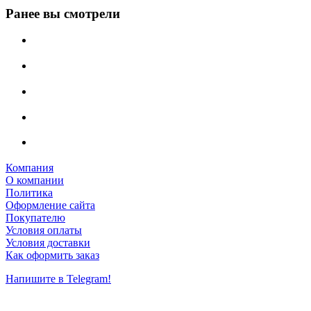
Ранее вы смотрели
Компания
О компании
Политика
Оформление сайта
Покупателю
Условия оплаты
Условия доставки
Как оформить заказ
Напишите в Telegram!