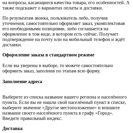
на вопросы, касающиеся качества товара, его особенностей. А
также подскажет о вариантах оплаты и доставки.
По результатам звонка, пользователь либо, получив
уточнения, самостоятельно оформляет заказ, укомплектовав
его необходимыми позициями, либо соглашается на
оформление в том виде, в котором есть сейчас. Получает
подтверждение на почту или на мобильный телефон и ждёт
доставки.
Оформление заказа в стандартном режиме
Если вы уверены в выборе, то можете самостоятельно
оформить заказ, заполнив по этапам всю форму.
Заполнение адреса
Выберите из списка название вашего региона и населённого
пункта. Если вы не нашли свой населённый пункт в списке,
выберите значение «Другое местоположение» и впишите
название своего населённого пункта в графу «Город».
Введите правильный индекс.
Доставка