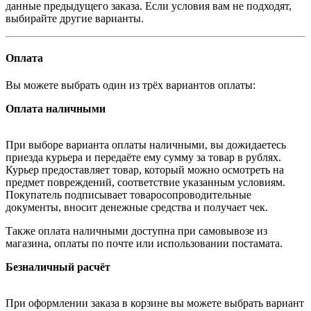
данные предыдущего заказа. Если условия вам не подходят,
выбирайте другие варианты.
Оплата
Вы можете выбрать один из трёх вариантов оплаты:
Оплата наличными
При выборе варианта оплаты наличными, вы дожидаетесь
приезда курьера и передаёте ему сумму за товар в рублях.
Курьер предоставляет товар, который можно осмотреть на
предмет повреждений, соответствие указанным условиям.
Покупатель подписывает товаросопроводительные
документы, вносит денежные средства и получает чек.
Также оплата наличными доступна при самовывозе из
магазина, оплаты по почте или использовании постамата.
Безналичный расчёт
При оформлении заказа в корзине вы можете выбрать вариант