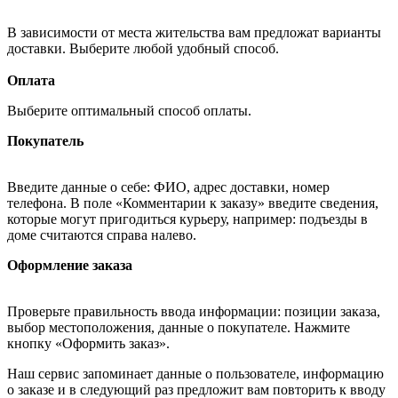
В зависимости от места жительства вам предложат варианты
доставки. Выберите любой удобный способ.
Оплата
Выберите оптимальный способ оплаты.
Покупатель
Введите данные о себе: ФИО, адрес доставки, номер
телефона. В поле «Комментарии к заказу» введите сведения,
которые могут пригодиться курьеру, например: подъезды в
доме считаются справа налево.
Оформление заказа
Проверьте правильность ввода информации: позиции заказа,
выбор местоположения, данные о покупателе. Нажмите
кнопку «Оформить заказ».
Наш сервис запоминает данные о пользователе, информацию
о заказе и в следующий раз предложит вам повторить к вводу