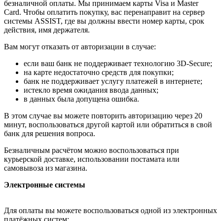
безналичной оплаты. Мы принимаем карты Visa и Master
Card. Чтобы оплатить покупку, вас перенаправит на сервер
системы ASSIST, где вы должны ввести номер карты, срок
действия, имя держателя.
Вам могут отказать от авторизации в случае:
если ваш банк не поддерживает технологию 3D-Secure;
на карте недостаточно средств для покупки;
банк не поддерживает услугу платежей в интернете;
истекло время ожидания ввода данных;
в данных была допущена ошибка.
В этом случае вы можете повторить авторизацию через 20
минут, воспользоваться другой картой или обратиться в свой
банк для решения вопроса.
Безналичным расчётом можно воспользоваться при
курьерской доставке, использовании постамата или
самовывоза из магазина.
Электронные системы
Для оплаты вы можете воспользоваться одной из электронных
платёжных систем: