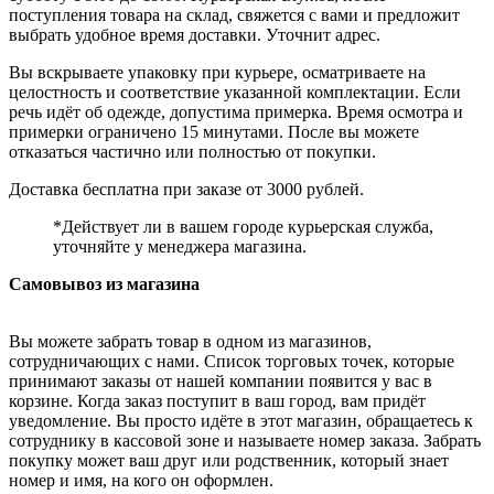
поступления товара на склад, свяжется с вами и предложит
выбрать удобное время доставки. Уточнит адрес.
Вы вскрываете упаковку при курьере, осматриваете на
целостность и соответствие указанной комплектации. Если
речь идёт об одежде, допустима примерка. Время осмотра и
примерки ограничено 15 минутами. После вы можете
отказаться частично или полностью от покупки.
Доставка бесплатна при заказе от 3000 рублей.
*Действует ли в вашем городе курьерская служба,
уточняйте у менеджера магазина.
Самовывоз из магазина
Вы можете забрать товар в одном из магазинов,
сотрудничающих с нами. Список торговых точек, которые
принимают заказы от нашей компании появится у вас в
корзине. Когда заказ поступит в ваш город, вам придёт
уведомление. Вы просто идёте в этот магазин, обращаетесь к
сотруднику в кассовой зоне и называете номер заказа. Забрать
покупку может ваш друг или родственник, который знает
номер и имя, на кого он оформлен.