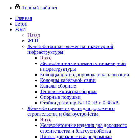
Личный кабинет
Главная
Бетон
ЖБИ
Назад
ЖБИ
Железобетонные элементы инженерной
инфраструктуры
Назад
Железобетонные элементы инженерной
инфраструктуры
Колодцы для водопровода и канализации
Колодцы кабельной связи
Каналы сборные
Тепловые камеры сборные
Опорные подушки
Стойки для опор ВЛ 10 кВ и 0,38 кВ
Железобетонные изделия для дорожного
строительства и благоустройства
Назад
Железобетонные изделия для дорожного
строительства и благоустройства
Плиты дорожные и аэродромные