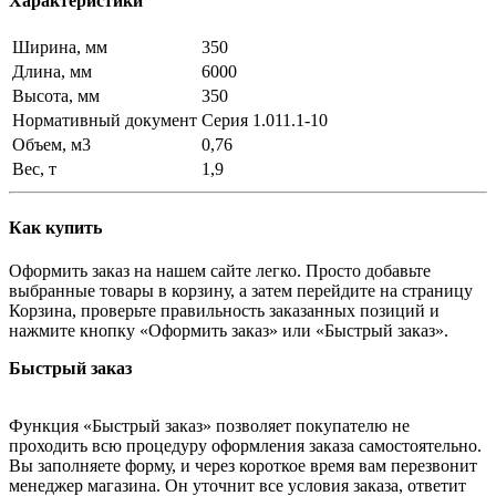
Характеристики
Ширина, мм
350
Длина, мм
6000
Высота, мм
350
Нормативный документ
Серия 1.011.1-10
Объем, м3
0,76
Вес, т
1,9
Как купить
Оформить заказ на нашем сайте легко. Просто добавьте
выбранные товары в корзину, а затем перейдите на страницу
Корзина, проверьте правильность заказанных позиций и
нажмите кнопку «Оформить заказ» или «Быстрый заказ».
Быстрый заказ
Функция «Быстрый заказ» позволяет покупателю не
проходить всю процедуру оформления заказа самостоятельно.
Вы заполняете форму, и через короткое время вам перезвонит
менеджер магазина. Он уточнит все условия заказа, ответит