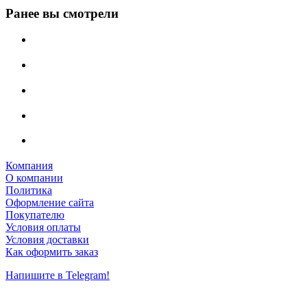
Ранее вы смотрели
Компания
О компании
Политика
Оформление сайта
Покупателю
Условия оплаты
Условия доставки
Как оформить заказ
Напишите в Telegram!