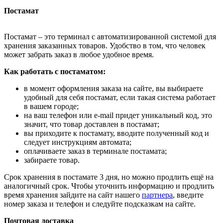
Постамат
Постамат – это терминал с автоматизированной системой для
хранения заказанных товаров. Удобство в том, что человек
может забрать заказ в любое удобное время.
Как работать с постаматом:
в момент оформления заказа на сайте, вы выбираете
удобный для себя постамат, если такая система работает
в вашем городе;
на ваш телефон или e-mail придет уникальный код, это
значит, что товар доставлен в постамат;
вы приходите к постамату, вводите полученный код и
следует инструкциям автомата;
оплачиваете заказ в терминале постамата;
забираете товар.
Срок хранения в постамате 3 дня, но можно продлить ещё на
аналогичный срок. Чтобы уточнить информацию и продлить
время хранения зайдите на сайт нашего
партнера
, введите
номер заказа и телефон и следуйте подсказкам на сайте.
Почтовая доставка