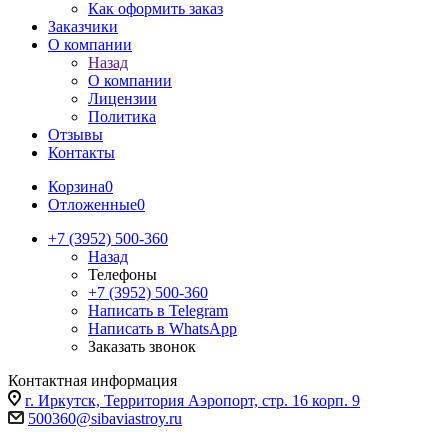
Как оформить заказ
Заказчики
О компании
Назад
О компании
Лицензии
Политика
Отзывы
Контакты
Корзина
0
Отложенные
0
+7 (3952) 500-360
Назад
Телефоны
+7 (3952) 500-360
Написать в Telegram
Написать в WhatsApp
Заказать звонок
Контактная информация
г. Иркутск, Территория Аэропорт, стр. 16 корп. 9
500360@sibaviastroy.ru