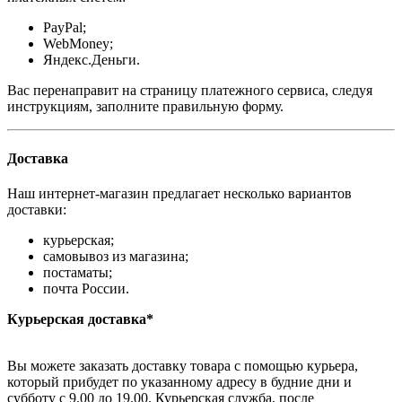
PayPal;
WebMoney;
Яндекс.Деньги.
Вас перенаправит на страницу платежного сервиса, следуя
инструкциям, заполните правильную форму.
Доставка
Наш интернет-магазин предлагает несколько вариантов
доставки:
курьерская;
самовывоз из магазина;
постаматы;
почта России.
Курьерская доставка*
Вы можете заказать доставку товара с помощью курьера,
который прибудет по указанному адресу в будние дни и
субботу с 9.00 до 19.00. Курьерская служба, после