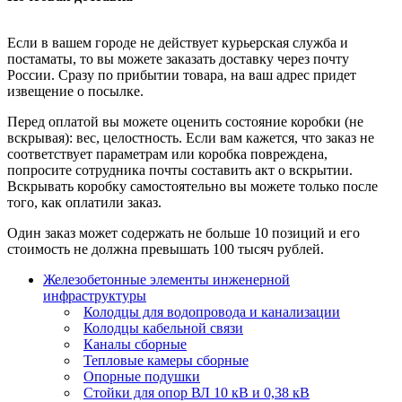
Если в вашем городе не действует курьерская служба и
постаматы, то вы можете заказать доставку через почту
России. Сразу по прибытии товара, на ваш адрес придет
извещение о посылке.
Перед оплатой вы можете оценить состояние коробки (не
вскрывая): вес, целостность. Если вам кажется, что заказ не
соответствует параметрам или коробка повреждена,
попросите сотрудника почты составить акт о вскрытии.
Вскрывать коробку самостоятельно вы можете только после
того, как оплатили заказ.
Один заказ может содержать не больше 10 позиций и его
стоимость не должна превышать 100 тысяч рублей.
Железобетонные элементы инженерной
инфраструктуры
Колодцы для водопровода и канализации
Колодцы кабельной связи
Каналы сборные
Тепловые камеры сборные
Опорные подушки
Стойки для опор ВЛ 10 кВ и 0,38 кВ