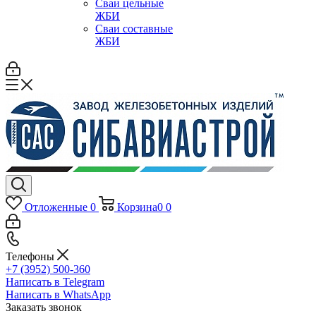
Сваи цельные
ЖБИ
Сваи составные
ЖБИ
Отложенные
0
Корзина
0
0
Телефоны
+7 (3952) 500-360
Написать в Telegram
Написать в WhatsApp
Заказать звонок