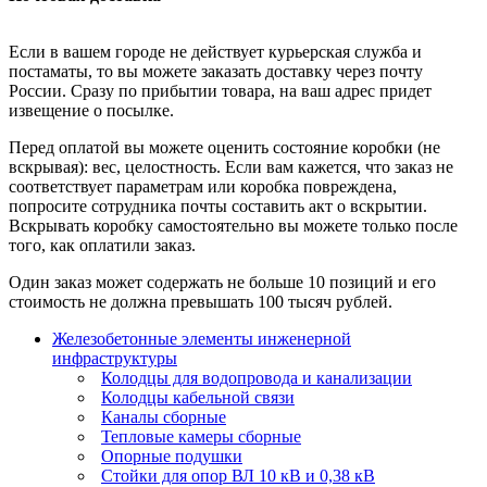
Если в вашем городе не действует курьерская служба и
постаматы, то вы можете заказать доставку через почту
России. Сразу по прибытии товара, на ваш адрес придет
извещение о посылке.
Перед оплатой вы можете оценить состояние коробки (не
вскрывая): вес, целостность. Если вам кажется, что заказ не
соответствует параметрам или коробка повреждена,
попросите сотрудника почты составить акт о вскрытии.
Вскрывать коробку самостоятельно вы можете только после
того, как оплатили заказ.
Один заказ может содержать не больше 10 позиций и его
стоимость не должна превышать 100 тысяч рублей.
Железобетонные элементы инженерной
инфраструктуры
Колодцы для водопровода и канализации
Колодцы кабельной связи
Каналы сборные
Тепловые камеры сборные
Опорные подушки
Стойки для опор ВЛ 10 кВ и 0,38 кВ