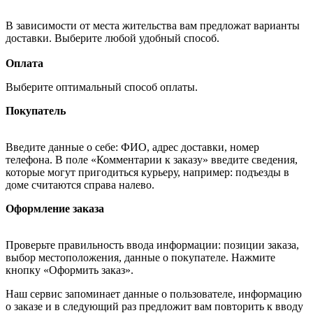
В зависимости от места жительства вам предложат варианты
доставки. Выберите любой удобный способ.
Оплата
Выберите оптимальный способ оплаты.
Покупатель
Введите данные о себе: ФИО, адрес доставки, номер
телефона. В поле «Комментарии к заказу» введите сведения,
которые могут пригодиться курьеру, например: подъезды в
доме считаются справа налево.
Оформление заказа
Проверьте правильность ввода информации: позиции заказа,
выбор местоположения, данные о покупателе. Нажмите
кнопку «Оформить заказ».
Наш сервис запоминает данные о пользователе, информацию
о заказе и в следующий раз предложит вам повторить к вводу