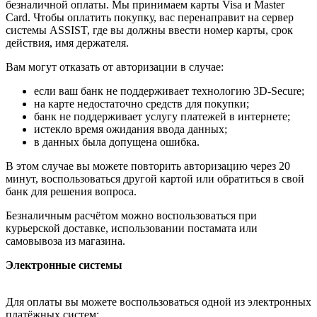
безналичной оплаты. Мы принимаем карты Visa и Master
Card. Чтобы оплатить покупку, вас перенаправит на сервер
системы ASSIST, где вы должны ввести номер карты, срок
действия, имя держателя.
Вам могут отказать от авторизации в случае:
если ваш банк не поддерживает технологию 3D-Secure;
на карте недостаточно средств для покупки;
банк не поддерживает услугу платежей в интернете;
истекло время ожидания ввода данных;
в данных была допущена ошибка.
В этом случае вы можете повторить авторизацию через 20
минут, воспользоваться другой картой или обратиться в свой
банк для решения вопроса.
Безналичным расчётом можно воспользоваться при
курьерской доставке, использовании постамата или
самовывоза из магазина.
Электронные системы
Для оплаты вы можете воспользоваться одной из электронных
платёжных систем: