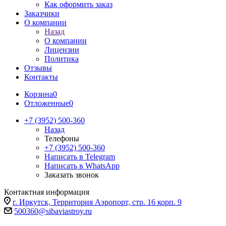
Как оформить заказ
Заказчики
О компании
Назад
О компании
Лицензии
Политика
Отзывы
Контакты
Корзина
0
Отложенные
0
+7 (3952) 500-360
Назад
Телефоны
+7 (3952) 500-360
Написать в Telegram
Написать в WhatsApp
Заказать звонок
Контактная информация
г. Иркутск, Территория Аэропорт, стр. 16 корп. 9
500360@sibaviastroy.ru