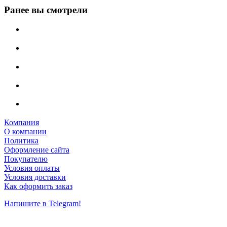
Ранее вы смотрели
Компания
О компании
Политика
Оформление сайта
Покупателю
Условия оплаты
Условия доставки
Как оформить заказ
Напишите в Telegram!