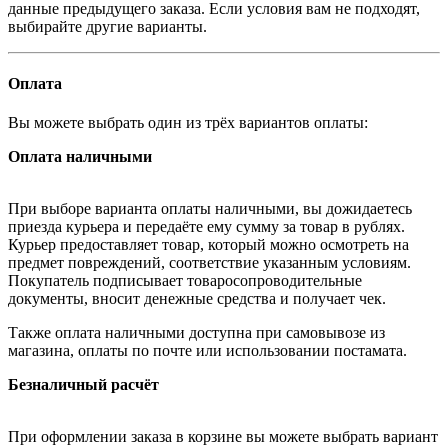
данные предыдущего заказа. Если условия вам не подходят,
выбирайте другие варианты.
Оплата
Вы можете выбрать один из трёх вариантов оплаты:
Оплата наличными
При выборе варианта оплаты наличными, вы дожидаетесь
приезда курьера и передаёте ему сумму за товар в рублях.
Курьер предоставляет товар, который можно осмотреть на
предмет повреждений, соответствие указанным условиям.
Покупатель подписывает товаросопроводительные
документы, вносит денежные средства и получает чек.
Также оплата наличными доступна при самовывозе из
магазина, оплаты по почте или использовании постамата.
Безналичный расчёт
При оформлении заказа в корзине вы можете выбрать вариант