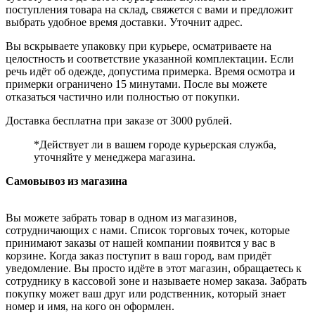
поступления товара на склад, свяжется с вами и предложит
выбрать удобное время доставки. Уточнит адрес.
Вы вскрываете упаковку при курьере, осматриваете на
целостность и соответствие указанной комплектации. Если
речь идёт об одежде, допустима примерка. Время осмотра и
примерки ограничено 15 минутами. После вы можете
отказаться частично или полностью от покупки.
Доставка бесплатна при заказе от 3000 рублей.
*Действует ли в вашем городе курьерская служба,
уточняйте у менеджера магазина.
Самовывоз из магазина
Вы можете забрать товар в одном из магазинов,
сотрудничающих с нами. Список торговых точек, которые
принимают заказы от нашей компании появится у вас в
корзине. Когда заказ поступит в ваш город, вам придёт
уведомление. Вы просто идёте в этот магазин, обращаетесь к
сотруднику в кассовой зоне и называете номер заказа. Забрать
покупку может ваш друг или родственник, который знает
номер и имя, на кого он оформлен.