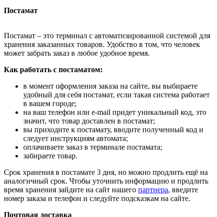
Постамат
Постамат – это терминал с автоматизированной системой для
хранения заказанных товаров. Удобство в том, что человек
может забрать заказ в любое удобное время.
Как работать с постаматом:
в момент оформления заказа на сайте, вы выбираете
удобный для себя постамат, если такая система работает
в вашем городе;
на ваш телефон или e-mail придет уникальный код, это
значит, что товар доставлен в постамат;
вы приходите к постамату, вводите полученный код и
следует инструкциям автомата;
оплачиваете заказ в терминале постамата;
забираете товар.
Срок хранения в постамате 3 дня, но можно продлить ещё на
аналогичный срок. Чтобы уточнить информацию и продлить
время хранения зайдите на сайт нашего
партнера
, введите
номер заказа и телефон и следуйте подсказкам на сайте.
Почтовая доставка