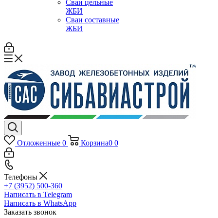
Сваи цельные
ЖБИ
Сваи составные
ЖБИ
Отложенные
0
Корзина
0
0
Телефоны
+7 (3952) 500-360
Написать в Telegram
Написать в WhatsApp
Заказать звонок