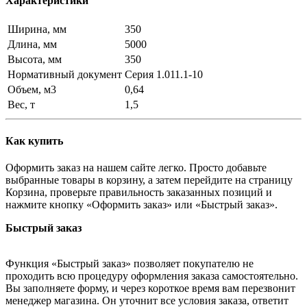
Характеристики
Ширина, мм
350
Длина, мм
5000
Высота, мм
350
Нормативный документ
Серия 1.011.1-10
Объем, м3
0,64
Вес, т
1,5
Как купить
Оформить заказ на нашем сайте легко. Просто добавьте
выбранные товары в корзину, а затем перейдите на страницу
Корзина, проверьте правильность заказанных позиций и
нажмите кнопку «Оформить заказ» или «Быстрый заказ».
Быстрый заказ
Функция «Быстрый заказ» позволяет покупателю не
проходить всю процедуру оформления заказа самостоятельно.
Вы заполняете форму, и через короткое время вам перезвонит
менеджер магазина. Он уточнит все условия заказа, ответит