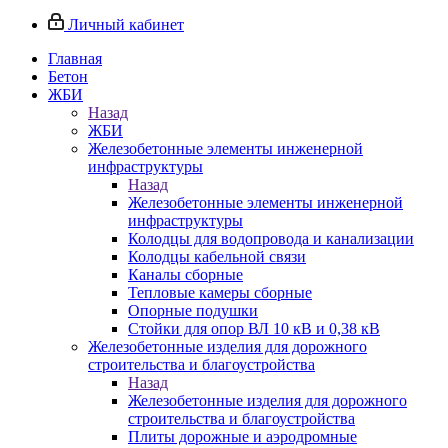
Личный кабинет
Главная
Бетон
ЖБИ
Назад
ЖБИ
Железобетонные элементы инженерной
инфраструктуры
Назад
Железобетонные элементы инженерной
инфраструктуры
Колодцы для водопровода и канализации
Колодцы кабельной связи
Каналы сборные
Тепловые камеры сборные
Опорные подушки
Стойки для опор ВЛ 10 кВ и 0,38 кВ
Железобетонные изделия для дорожного
строительства и благоустройства
Назад
Железобетонные изделия для дорожного
строительства и благоустройства
Плиты дорожные и аэродромные