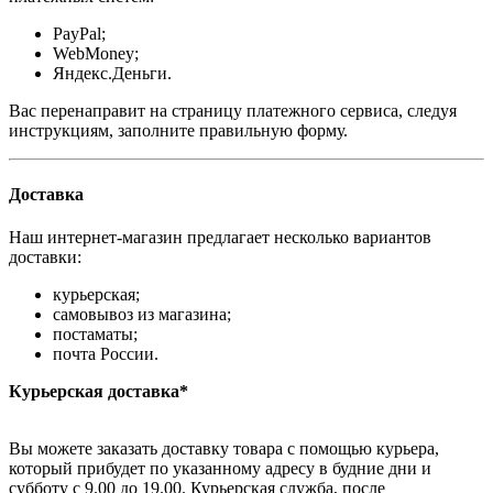
PayPal;
WebMoney;
Яндекс.Деньги.
Вас перенаправит на страницу платежного сервиса, следуя
инструкциям, заполните правильную форму.
Доставка
Наш интернет-магазин предлагает несколько вариантов
доставки:
курьерская;
самовывоз из магазина;
постаматы;
почта России.
Курьерская доставка*
Вы можете заказать доставку товара с помощью курьера,
который прибудет по указанному адресу в будние дни и
субботу с 9.00 до 19.00. Курьерская служба, после