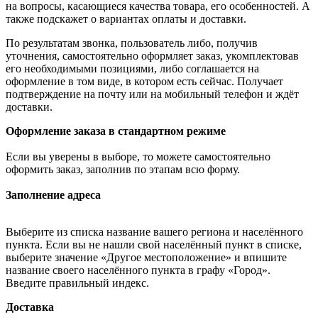
на вопросы, касающиеся качества товара, его особенностей. А
также подскажет о вариантах оплаты и доставки.
По результатам звонка, пользователь либо, получив
уточнения, самостоятельно оформляет заказ, укомплектовав
его необходимыми позициями, либо соглашается на
оформление в том виде, в котором есть сейчас. Получает
подтверждение на почту или на мобильный телефон и ждёт
доставки.
Оформление заказа в стандартном режиме
Если вы уверены в выборе, то можете самостоятельно
оформить заказ, заполнив по этапам всю форму.
Заполнение адреса
Выберите из списка название вашего региона и населённого
пункта. Если вы не нашли свой населённый пункт в списке,
выберите значение «Другое местоположение» и впишите
название своего населённого пункта в графу «Город».
Введите правильный индекс.
Доставка