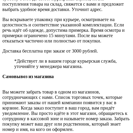
поступления товара на склад, свяжется с вами и предложит
выбрать удобное время доставки. Уточнит адрес.
Вы вскрываете упаковку при курьере, осматриваете на
целостность и соответствие указанной комплектации. Если
речь идёт об одежде, допустима примерка. Время осмотра и
примерки ограничено 15 минутами. После вы можете
отказаться частично или полностью от покупки.
Доставка бесплатна при заказе от 3000 рублей.
*Действует ли в вашем городе курьерская служба,
уточняйте у менеджера магазина.
Самовывоз из магазина
Вы можете забрать товар в одном из магазинов,
сотрудничающих с нами. Список торговых точек, которые
принимают заказы от нашей компании появится у вас в
корзине. Когда заказ поступит в ваш город, вам придёт
уведомление. Вы просто идёте в этот магазин, обращаетесь к
сотруднику в кассовой зоне и называете номер заказа. Забрать
покупку может ваш друг или родственник, который знает
номер и имя, на кого он оформлен.