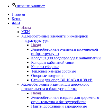
Личный кабинет
Главная
Бетон
ЖБИ
Назад
ЖБИ
Железобетонные элементы инженерной
инфраструктуры
Назад
Железобетонные элементы инженерной
инфраструктуры
Колодцы для водопровода и канализации
Колодцы кабельной связи
Каналы сборные
Тепловые камеры сборные
Опорные подушки
Стойки для опор ВЛ 10 кВ и 0,38 кВ
Железобетонные изделия для дорожного
строительства и благоустройства
Назад
Железобетонные изделия для дорожного
строительства и благоустройства
Плиты дорожные и аэродромные