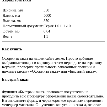
Характеристики
Ширина, мм
350
Длина, мм
5000
Высота, мм
350
Нормативный документ
Серия 1.011.1-10
Объем, м3
0,64
Вес, т
1,5
Как купить
Оформить заказ на нашем сайте легко. Просто добавьте
выбранные товары в корзину, а затем перейдите на страницу
Корзина, проверьте правильность заказанных позиций и
нажмите кнопку «Оформить заказ» или «Быстрый заказ».
Быстрый заказ
Функция «Быстрый заказ» позволяет покупателю не
проходить всю процедуру оформления заказа самостоятельно.
Вы заполняете форму, и через короткое время вам перезвонит
менеджер магазина. Он уточнит все условия заказа, ответит