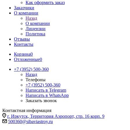
Как оформить заказ
Заказчики
О компании
Назад
О компании
Лицензии
Политика
Отзывы
Контакты
Корзина
0
Отложенные
0
+7 (3952) 500-360
Назад
Телефоны
+7 (3952) 500-360
Написать в Telegram
Написать в WhatsApp
Заказать звонок
Контактная информация
г. Иркутск, Территория Аэропорт, стр. 16 корп. 9
500360@sibaviastroy.ru