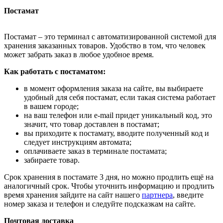
Постамат
Постамат – это терминал с автоматизированной системой для
хранения заказанных товаров. Удобство в том, что человек
может забрать заказ в любое удобное время.
Как работать с постаматом:
в момент оформления заказа на сайте, вы выбираете
удобный для себя постамат, если такая система работает
в вашем городе;
на ваш телефон или e-mail придет уникальный код, это
значит, что товар доставлен в постамат;
вы приходите к постамату, вводите полученный код и
следует инструкциям автомата;
оплачиваете заказ в терминале постамата;
забираете товар.
Срок хранения в постамате 3 дня, но можно продлить ещё на
аналогичный срок. Чтобы уточнить информацию и продлить
время хранения зайдите на сайт нашего
партнера
, введите
номер заказа и телефон и следуйте подсказкам на сайте.
Почтовая доставка