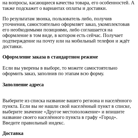
на вопросы, касающиеся качества товара, его особенностей. А
также подскажет о вариантах оплаты и доставки.
По результатам звонка, пользователь либо, получив
уточнения, самостоятельно оформляет заказ, укомплектовав
его необходимыми позициями, либо соглашается на
оформление в том виде, в котором есть сейчас. Получает
подтверждение на почту или на мобильный телефон и ждёт
доставки.
Оформление заказа в стандартном режиме
Если вы уверены в выборе, то можете самостоятельно
оформить заказ, заполнив по этапам всю форму.
Заполнение адреса
Выберите из списка название вашего региона и населённого
пункта. Если вы не нашли свой населённый пункт в списке,
выберите значение «Другое местоположение» и впишите
название своего населённого пункта в графу «Город».
Введите правильный индекс.
Доставка