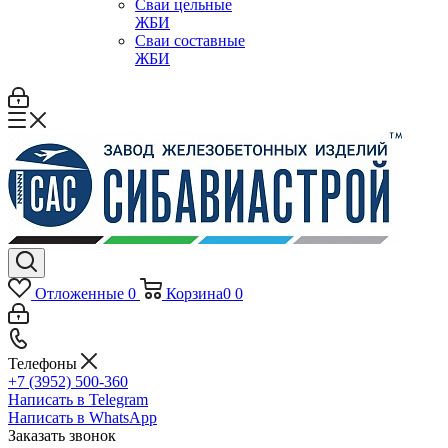
Сваи цельные
ЖБИ
Сваи составные
ЖБИ
Отложенные
0
Корзина
0
0
Телефоны
+7 (3952) 500-360
Написать в Telegram
Написать в WhatsApp
Заказать звонок