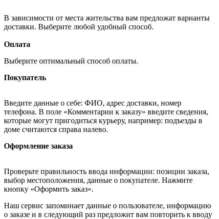
В зависимости от места жительства вам предложат варианты
доставки. Выберите любой удобный способ.
Оплата
Выберите оптимальный способ оплаты.
Покупатель
Введите данные о себе: ФИО, адрес доставки, номер
телефона. В поле «Комментарии к заказу» введите сведения,
которые могут пригодиться курьеру, например: подъезды в
доме считаются справа налево.
Оформление заказа
Проверьте правильность ввода информации: позиции заказа,
выбор местоположения, данные о покупателе. Нажмите
кнопку «Оформить заказ».
Наш сервис запоминает данные о пользователе, информацию
о заказе и в следующий раз предложит вам повторить к вводу