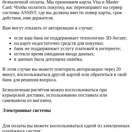
безналичной оплаты. Мы принимаем карты Visa и Master
Card. Чтобы оплатить покупку, вас перенаправит на сервер
системы ASSIST, где вы должны ввести номер карты, срок
действия, имя держателя.
Вам могут отказать от авторизации в случае:
если ваш банк не поддерживает технологию 3D-Secure;
на карте недостаточно средств для покупки;
банк не поддерживает услугу платежей в интернете;
истекло время ожидания ввода данных;
в данных была допущена ошибка.
В этом случае вы можете повторить авторизацию через 20
минут, воспользоваться другой картой или обратиться в свой
банк для решения вопроса.
Безналичным расчётом можно воспользоваться при
курьерской доставке, использовании постамата или
самовывоза из магазина.
Электронные системы
Для оплаты вы можете воспользоваться одной из электронных
платёжных систем: