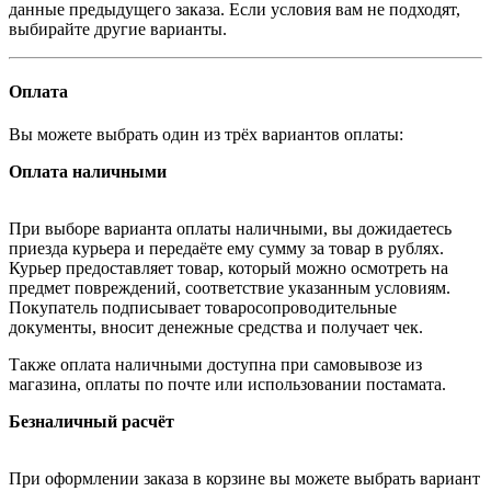
данные предыдущего заказа. Если условия вам не подходят,
выбирайте другие варианты.
Оплата
Вы можете выбрать один из трёх вариантов оплаты:
Оплата наличными
При выборе варианта оплаты наличными, вы дожидаетесь
приезда курьера и передаёте ему сумму за товар в рублях.
Курьер предоставляет товар, который можно осмотреть на
предмет повреждений, соответствие указанным условиям.
Покупатель подписывает товаросопроводительные
документы, вносит денежные средства и получает чек.
Также оплата наличными доступна при самовывозе из
магазина, оплаты по почте или использовании постамата.
Безналичный расчёт
При оформлении заказа в корзине вы можете выбрать вариант