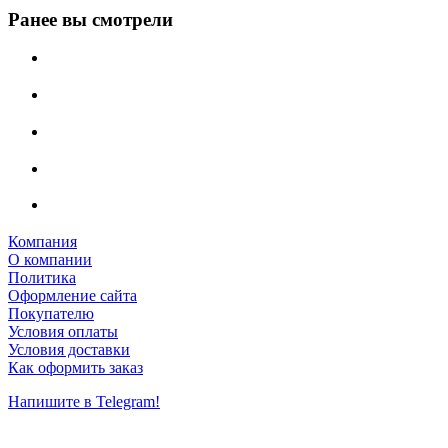
Ранее вы смотрели
Компания
О компании
Политика
Оформление сайта
Покупателю
Условия оплаты
Условия доставки
Как оформить заказ
Напишите в Telegram!