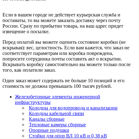
Если в вашем городе не действует курьерская служба и
постаматы, то вы можете заказать доставку через почту
России. Сразу по прибытии товара, на ваш адрес придет
извещение о посылке.
Перед оплатой вы можете оценить состояние коробки (не
вскрывая): вес, целостность. Если вам кажется, что заказ не
соответствует параметрам или коробка повреждена,
попросите сотрудника почты составить акт о вскрытии.
Вскрывать коробку самостоятельно вы можете только после
того, как оплатили заказ.
Один заказ может содержать не больше 10 позиций и его
стоимость не должна превышать 100 тысяч рублей.
Железобетонные элементы инженерной
инфраструктуры
Колодцы для водопровода и канализации
Колодцы кабельной связи
Каналы сборные
Тепловые камеры сборные
Опорные подушки
Стойки для опор ВЛ 10 кВ и 0,38 кВ