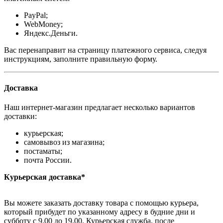
PayPal;
WebMoney;
Яндекс.Деньги.
Вас перенаправит на страницу платежного сервиса, следуя
инструкциям, заполните правильную форму.
Доставка
Наш интернет-магазин предлагает несколько вариантов
доставки:
курьерская;
самовывоз из магазина;
постаматы;
почта России.
Курьерская доставка*
Вы можете заказать доставку товара с помощью курьера,
который прибудет по указанному адресу в будние дни и
субботу с 9.00 до 19.00. Курьерская служба, после