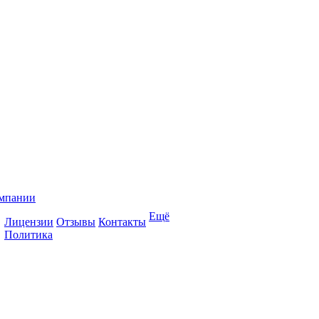
мпании
Ещё
Лицензии
Отзывы
Контакты
Политика