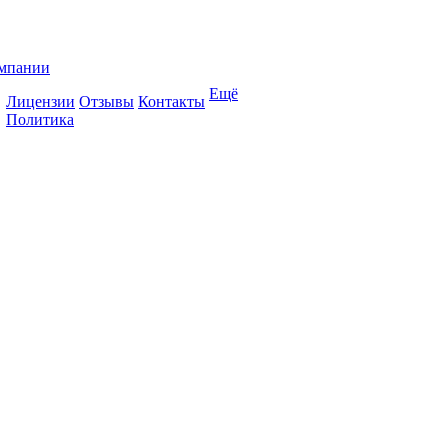
мпании
Ещё
Лицензии
Отзывы
Контакты
Политика