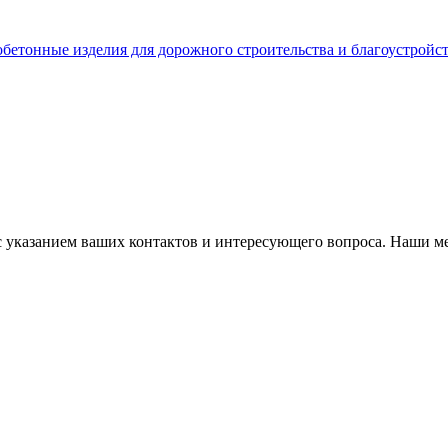
бетонные изделия для дорожного строительства и благоустройс
с указанием ваших контактов и интересующего вопроса. Наши м