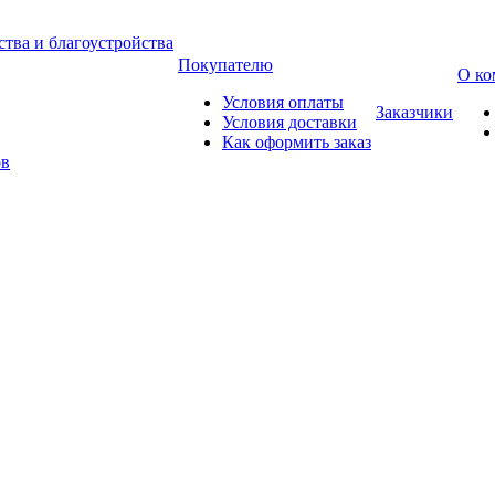
тва и благоустройства
Покупателю
О ко
Условия оплаты
Заказчики
Условия доставки
Как оформить заказ
ов