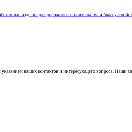
бетонные изделия для дорожного строительства и благоустройс
с указанием ваших контактов и интересующего вопроса. Наши м