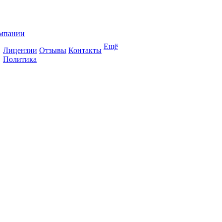
мпании
Ещё
Лицензии
Отзывы
Контакты
Политика