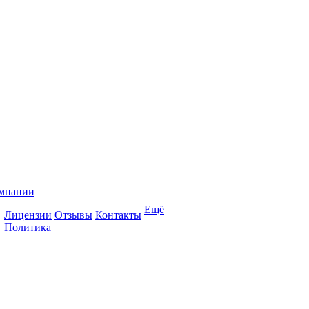
мпании
Ещё
Лицензии
Отзывы
Контакты
Политика