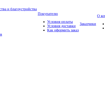
тва и благоустройства
Покупателю
О ко
Условия оплаты
Заказчики
Условия доставки
Как оформить заказ
ов