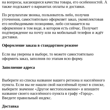
на вопросы, касающиеся качества товара, его особенностей. А
также подскажет о вариантах оплаты и доставки.
По результатам звонка, пользователь либо, получив
уточнения, самостоятельно оформляет заказ, укомплектовав
его необходимыми позициями, либо соглашается на
оформление в том виде, в котором есть сейчас. Получает
подтверждение на почту или на мобильный телефон и ждёт
доставки.
Оформление заказа в стандартном режиме
Если вы уверены в выборе, то можете самостоятельно
оформить заказ, заполнив по этапам всю форму.
Заполнение адреса
Выберите из списка название вашего региона и населённого
пункта. Если вы не нашли свой населённый пункт в списке,
выберите значение «Другое местоположение» и впишите
название своего населённого пункта в графу «Город».
Введите правильный индекс.
Доставка