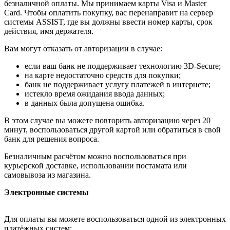
безналичной оплаты. Мы принимаем карты Visa и Master
Card. Чтобы оплатить покупку, вас перенаправит на сервер
системы ASSIST, где вы должны ввести номер карты, срок
действия, имя держателя.
Вам могут отказать от авторизации в случае:
если ваш банк не поддерживает технологию 3D-Secure;
на карте недостаточно средств для покупки;
банк не поддерживает услугу платежей в интернете;
истекло время ожидания ввода данных;
в данных была допущена ошибка.
В этом случае вы можете повторить авторизацию через 20
минут, воспользоваться другой картой или обратиться в свой
банк для решения вопроса.
Безналичным расчётом можно воспользоваться при
курьерской доставке, использовании постамата или
самовывоза из магазина.
Электронные системы
Для оплаты вы можете воспользоваться одной из электронных
платёжных систем: