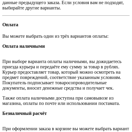
данные предыдущего заказа. Если условия вам не подходят,
выбирайте другие варианты.
Оплата
Вы можете выбрать один из трёх вариантов оплаты:
Оплата наличными
При выборе варианта оплаты наличными, вы дожидаетесь
приезда курьера и передаёте ему сумму за товар в рублях.
Курьер предоставляет товар, который можно осмотреть на
предмет повреждений, соответствие указанным условиям.
Покупатель подписывает товаросопроводительные
документы, вносит денежные средства и получает чек.
Также оплата наличными доступна при самовывозе из
магазина, оплаты по почте или использовании постамата.
Безналичный расчёт
При оформлении заказа в корзине вы можете выбрать вариант