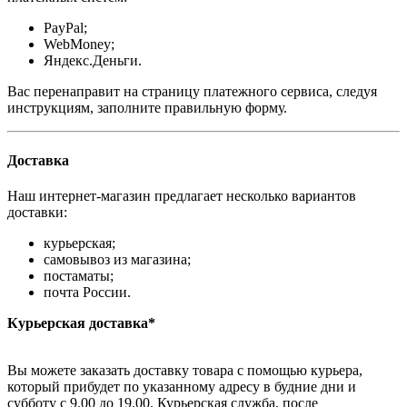
PayPal;
WebMoney;
Яндекс.Деньги.
Вас перенаправит на страницу платежного сервиса, следуя
инструкциям, заполните правильную форму.
Доставка
Наш интернет-магазин предлагает несколько вариантов
доставки:
курьерская;
самовывоз из магазина;
постаматы;
почта России.
Курьерская доставка*
Вы можете заказать доставку товара с помощью курьера,
который прибудет по указанному адресу в будние дни и
субботу с 9.00 до 19.00. Курьерская служба, после