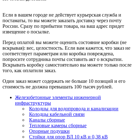
Если в вашем городе не действует курьерская служба и
постаматы, то вы можете заказать доставку через почту
России. Сразу по прибытии товара, на ваш адрес придет
извещение о посылке.
Перед оплатой вы можете оценить состояние коробки (не
вскрывая): вес, целостность. Если вам кажется, что заказ не
соответствует параметрам или коробка повреждена,
попросите сотрудника почты составить акт о вскрытии.
Вскрывать коробку самостоятельно вы можете только после
того, как оплатили заказ.
Один заказ может содержать не больше 10 позиций и его
стоимость не должна превышать 100 тысяч рублей.
Железобетонные элементы инженерной
инфраструктуры
Колодцы для водопровода и канализации
Колодцы кабельной связи
Каналы сборные
Тепловые камеры сборные
Опорные подушки
Стойки для опор ВЛ 10 кВ и 0,38 кВ