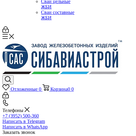
Сваи цельные
ЖБИ
Сваи составные
ЖБИ
Отложенные
0
Корзина
0
0
Телефоны
+7 (3952) 500-360
Написать в Telegram
Написать в WhatsApp
Заказать звонок