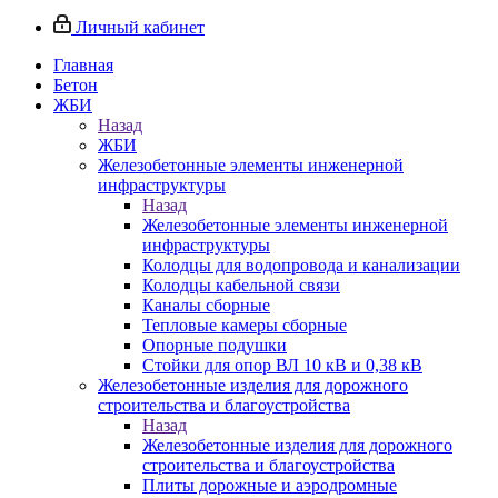
Личный кабинет
Главная
Бетон
ЖБИ
Назад
ЖБИ
Железобетонные элементы инженерной
инфраструктуры
Назад
Железобетонные элементы инженерной
инфраструктуры
Колодцы для водопровода и канализации
Колодцы кабельной связи
Каналы сборные
Тепловые камеры сборные
Опорные подушки
Стойки для опор ВЛ 10 кВ и 0,38 кВ
Железобетонные изделия для дорожного
строительства и благоустройства
Назад
Железобетонные изделия для дорожного
строительства и благоустройства
Плиты дорожные и аэродромные