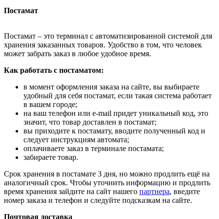
Постамат
Постамат – это терминал с автоматизированной системой для
хранения заказанных товаров. Удобство в том, что человек
может забрать заказ в любое удобное время.
Как работать с постаматом:
в момент оформления заказа на сайте, вы выбираете
удобный для себя постамат, если такая система работает
в вашем городе;
на ваш телефон или e-mail придет уникальный код, это
значит, что товар доставлен в постамат;
вы приходите к постамату, вводите полученный код и
следует инструкциям автомата;
оплачиваете заказ в терминале постамата;
забираете товар.
Срок хранения в постамате 3 дня, но можно продлить ещё на
аналогичный срок. Чтобы уточнить информацию и продлить
время хранения зайдите на сайт нашего
партнера
, введите
номер заказа и телефон и следуйте подсказкам на сайте.
Почтовая доставка