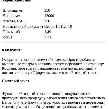
Характеристики
Ширина, мм
350
Длина, мм
12000
Высота, мм
350
Нормативный документ
Серия 1.011.1-10
Объем, м3
1,49
Вес, т
3,73
Как купить
Оформить заказ на нашем сайте легко. Просто добавьте
выбранные товары в корзину, а затем перейдите на страницу
Корзина, проверьте правильность заказанных позиций и
нажмите кнопку «Оформить заказ» или «Быстрый заказ».
Быстрый заказ
Функция «Быстрый заказ» позволяет покупателю не
проходить всю процедуру оформления заказа самостоятельно.
Вы заполняете форму, и через короткое время вам перезвонит
менеджер магазина. Он уточнит все условия заказа, ответит