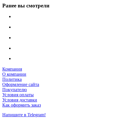
Ранее вы смотрели
Компания
О компании
Политика
Оформление сайта
Покупателю
Условия оплаты
Условия доставки
Как оформить заказ
Напишите в Telegram!