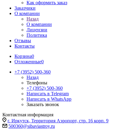
Как оформить заказ
Заказчики
О компании
Назад
О компании
Лицензии
Политика
Отзывы
Контакты
Корзина
0
Отложенные
0
+7 (3952) 500-360
Назад
Телефоны
+7 (3952) 500-360
Написать в Telegram
Написать в WhatsApp
Заказать звонок
Контактная информация
г. Иркутск, Территория Аэропорт, стр. 16 корп. 9
500360@sibaviastroy.ru