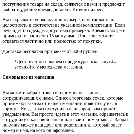
поступления товара на склад, свяжется с вами и предложит
выбрать удобное время доставки. Уточнит адрес.
Вы вскрываете упаковку при курьере, осматриваете на
целостность и соответствие указанной комплектации. Если
речь идёт об одежде, допустима примерка. Время осмотра и
примерки ограничено 15 минутами. После вы можете
отказаться частично или полностью от покупки.
Доставка бесплатна при заказе от 3000 рублей.
*Действует ли в вашем городе курьерская служба,
уточняйте у менеджера магазина.
Самовывоз из магазина
Вы можете забрать товар в одном из магазинов,
сотрудничающих с нами. Список торговых точек, которые
принимают заказы от нашей компании появится у вас в
корзине. Когда заказ поступит в ваш город, вам придёт
уведомление. Вы просто идёте в этот магазин, обращаетесь к
сотруднику в кассовой зоне и называете номер заказа. Забрать
покупку может ваш друг или родственник, который знает
номер и имя, на кого он оформлен.