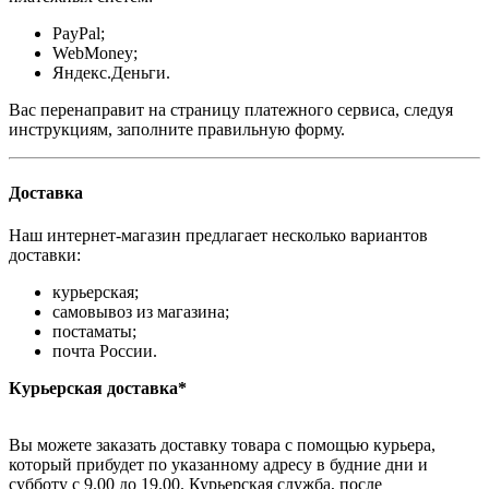
PayPal;
WebMoney;
Яндекс.Деньги.
Вас перенаправит на страницу платежного сервиса, следуя
инструкциям, заполните правильную форму.
Доставка
Наш интернет-магазин предлагает несколько вариантов
доставки:
курьерская;
самовывоз из магазина;
постаматы;
почта России.
Курьерская доставка*
Вы можете заказать доставку товара с помощью курьера,
который прибудет по указанному адресу в будние дни и
субботу с 9.00 до 19.00. Курьерская служба, после