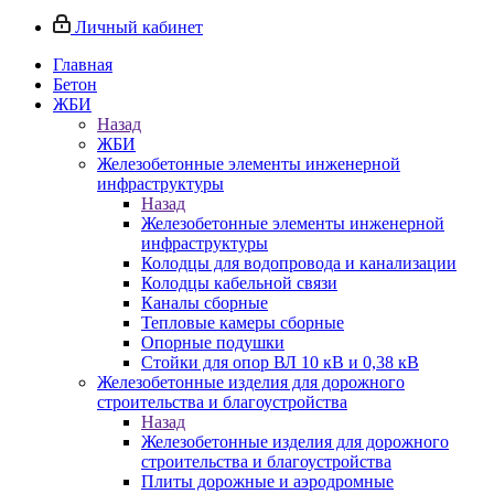
Личный кабинет
Главная
Бетон
ЖБИ
Назад
ЖБИ
Железобетонные элементы инженерной
инфраструктуры
Назад
Железобетонные элементы инженерной
инфраструктуры
Колодцы для водопровода и канализации
Колодцы кабельной связи
Каналы сборные
Тепловые камеры сборные
Опорные подушки
Стойки для опор ВЛ 10 кВ и 0,38 кВ
Железобетонные изделия для дорожного
строительства и благоустройства
Назад
Железобетонные изделия для дорожного
строительства и благоустройства
Плиты дорожные и аэродромные