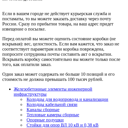
Если в вашем городе не действует курьерская служба и
постаматы, то вы можете заказать доставку через почту
России. Сразу по прибытии товара, на ваш адрес придет
извещение о посылке.
Перед оплатой вы можете оценить состояние коробки (не
вскрывая): вес, целостность. Если вам кажется, что заказ не
соответствует параметрам или коробка повреждена,
попросите сотрудника почты составить акт о вскрытии.
Вскрывать коробку самостоятельно вы можете только после
того, как оплатили заказ.
Один заказ может содержать не больше 10 позиций и его
стоимость не должна превышать 100 тысяч рублей.
Железобетонные элементы инженерной
инфраструктуры
Колодцы для водопровода и канализации
Колодцы кабельной связи
Каналы сборные
Тепловые камеры сборные
Опорные подушки
Стойки для опор ВЛ 10 кВ и 0,38 кВ