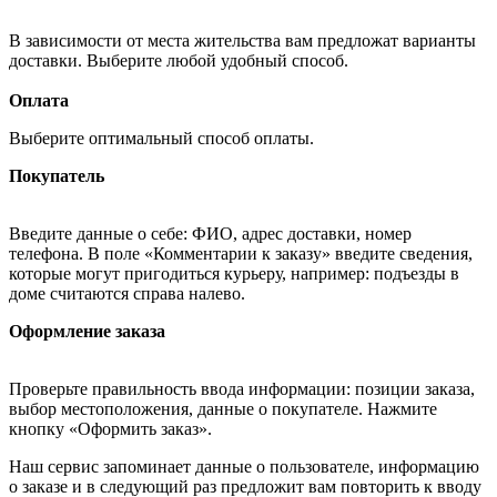
В зависимости от места жительства вам предложат варианты
доставки. Выберите любой удобный способ.
Оплата
Выберите оптимальный способ оплаты.
Покупатель
Введите данные о себе: ФИО, адрес доставки, номер
телефона. В поле «Комментарии к заказу» введите сведения,
которые могут пригодиться курьеру, например: подъезды в
доме считаются справа налево.
Оформление заказа
Проверьте правильность ввода информации: позиции заказа,
выбор местоположения, данные о покупателе. Нажмите
кнопку «Оформить заказ».
Наш сервис запоминает данные о пользователе, информацию
о заказе и в следующий раз предложит вам повторить к вводу