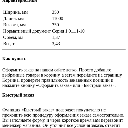
Характеристики
Ширина, мм
350
Длина, мм
11000
Высота, мм
350
Нормативный документ
Серия 1.011.1-10
Объем, м3
1,37
Вес, т
3,43
Как купить
Оформить заказ на нашем сайте легко. Просто добавьте
выбранные товары в корзину, а затем перейдите на страницу
Корзина, проверьте правильность заказанных позиций и
нажмите кнопку «Оформить заказ» или «Быстрый заказ».
Быстрый заказ
Функция «Быстрый заказ» позволяет покупателю не
проходить всю процедуру оформления заказа самостоятельно.
Вы заполняете форму, и через короткое время вам перезвонит
менеджер магазина. Он уточнит все условия заказа, ответит