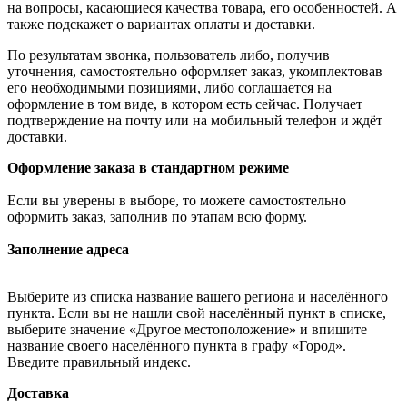
на вопросы, касающиеся качества товара, его особенностей. А
также подскажет о вариантах оплаты и доставки.
По результатам звонка, пользователь либо, получив
уточнения, самостоятельно оформляет заказ, укомплектовав
его необходимыми позициями, либо соглашается на
оформление в том виде, в котором есть сейчас. Получает
подтверждение на почту или на мобильный телефон и ждёт
доставки.
Оформление заказа в стандартном режиме
Если вы уверены в выборе, то можете самостоятельно
оформить заказ, заполнив по этапам всю форму.
Заполнение адреса
Выберите из списка название вашего региона и населённого
пункта. Если вы не нашли свой населённый пункт в списке,
выберите значение «Другое местоположение» и впишите
название своего населённого пункта в графу «Город».
Введите правильный индекс.
Доставка