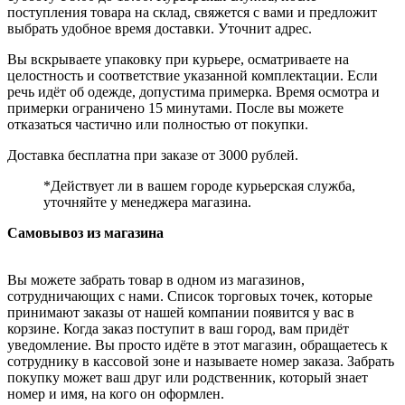
поступления товара на склад, свяжется с вами и предложит
выбрать удобное время доставки. Уточнит адрес.
Вы вскрываете упаковку при курьере, осматриваете на
целостность и соответствие указанной комплектации. Если
речь идёт об одежде, допустима примерка. Время осмотра и
примерки ограничено 15 минутами. После вы можете
отказаться частично или полностью от покупки.
Доставка бесплатна при заказе от 3000 рублей.
*Действует ли в вашем городе курьерская служба,
уточняйте у менеджера магазина.
Самовывоз из магазина
Вы можете забрать товар в одном из магазинов,
сотрудничающих с нами. Список торговых точек, которые
принимают заказы от нашей компании появится у вас в
корзине. Когда заказ поступит в ваш город, вам придёт
уведомление. Вы просто идёте в этот магазин, обращаетесь к
сотруднику в кассовой зоне и называете номер заказа. Забрать
покупку может ваш друг или родственник, который знает
номер и имя, на кого он оформлен.