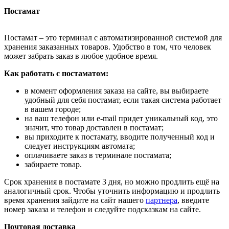
Постамат
Постамат – это терминал с автоматизированной системой для
хранения заказанных товаров. Удобство в том, что человек
может забрать заказ в любое удобное время.
Как работать с постаматом:
в момент оформления заказа на сайте, вы выбираете
удобный для себя постамат, если такая система работает
в вашем городе;
на ваш телефон или e-mail придет уникальный код, это
значит, что товар доставлен в постамат;
вы приходите к постамату, вводите полученный код и
следует инструкциям автомата;
оплачиваете заказ в терминале постамата;
забираете товар.
Срок хранения в постамате 3 дня, но можно продлить ещё на
аналогичный срок. Чтобы уточнить информацию и продлить
время хранения зайдите на сайт нашего
партнера
, введите
номер заказа и телефон и следуйте подсказкам на сайте.
Почтовая доставка