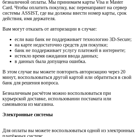
безналичной оплаты. Мы принимаем карты Visa и Master
Card. Чтобы оплатить покупку, вас перенаправит на сервер
системы ASSIST, где вы должны ввести номер карты, срок
действия, имя держателя.
Вам могут отказать от авторизации в случае:
если ваш банк не поддерживает технологию 3D-Secure;
на карте недостаточно средств для покупки;
банк не поддерживает услугу платежей в интернете;
истекло время ожидания ввода данных;
в данных была допущена ошибка.
В этом случае вы можете повторить авторизацию через 20
минут, воспользоваться другой картой или обратиться в свой
банк для решения вопроса.
Безналичным расчётом можно воспользоваться при
курьерской доставке, использовании постамата или
самовывоза из магазина.
Электронные системы
Для оплаты вы можете воспользоваться одной из электронных
платёжных систем: