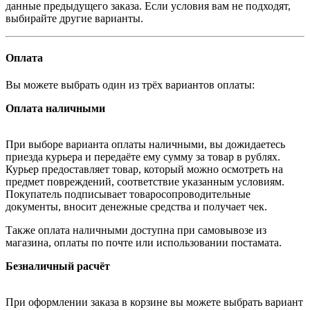
данные предыдущего заказа. Если условия вам не подходят,
выбирайте другие варианты.
Оплата
Вы можете выбрать один из трёх вариантов оплаты:
Оплата наличными
При выборе варианта оплаты наличными, вы дожидаетесь
приезда курьера и передаёте ему сумму за товар в рублях.
Курьер предоставляет товар, который можно осмотреть на
предмет повреждений, соответствие указанным условиям.
Покупатель подписывает товаросопроводительные
документы, вносит денежные средства и получает чек.
Также оплата наличными доступна при самовывозе из
магазина, оплаты по почте или использовании постамата.
Безналичный расчёт
При оформлении заказа в корзине вы можете выбрать вариант