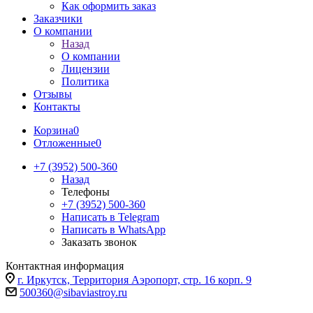
Как оформить заказ
Заказчики
О компании
Назад
О компании
Лицензии
Политика
Отзывы
Контакты
Корзина
0
Отложенные
0
+7 (3952) 500-360
Назад
Телефоны
+7 (3952) 500-360
Написать в Telegram
Написать в WhatsApp
Заказать звонок
Контактная информация
г. Иркутск, Территория Аэропорт, стр. 16 корп. 9
500360@sibaviastroy.ru