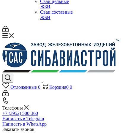
Сваи цельные
ЖБИ
Сваи составные
ЖБИ
Отложенные
0
Корзина
0
0
Телефоны
+7 (3952) 500-360
Написать в Telegram
Написать в WhatsApp
Заказать звонок