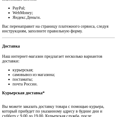
PayPal;
WebMoney;
Яндекс.Деньги.
Вас перенаправит на страницу платежного сервиса, следуя
инструкциям, заполните правильную форму.
Доставка
Наш интернет-магазин предлагает несколько вариантов
доставки:
курьерская;
самовывоз из магазина;
постаматы;
почта России.
Курьерская доставка*
Вы можете заказать доставку товара с помощью курьера,
который прибудет по указанному адресу в будние дни и
субботу с 9.00 до 19.00. Курьерская служба, после