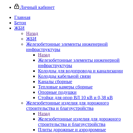
Личный кабинет
Главная
Бетон
ЖБИ
Назад
ЖБИ
Железобетонные элементы инженерной
инфраструктуры
Назад
Железобетонные элементы инженерной
инфраструктуры
Колодцы для водопровода и канализации
Колодцы кабельной связи
Каналы сборные
Тепловые камеры сборные
Опорные подушки
Стойки для опор ВЛ 10 кВ и 0,38 кВ
Железобетонные изделия для дорожного
строительства и благоустройства
Назад
Железобетонные изделия для дорожного
строительства и благоустройства
Плиты дорожные и аэродромные