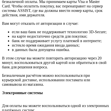
безналичной оплаты. Мы принимаем карты Visa и Master
Card. Чтобы оплатить покупку, вас перенаправит на сервер
системы ASSIST, где вы должны ввести номер карты, срок
действия, имя держателя.
Вам могут отказать от авторизации в случае:
если ваш банк не поддерживает технологию 3D-Secure;
на карте недостаточно средств для покупки;
банк не поддерживает услугу платежей в интернете;
истекло время ожидания ввода данных;
в данных была допущена ошибка.
В этом случае вы можете повторить авторизацию через 20
минут, воспользоваться другой картой или обратиться в свой
банк для решения вопроса.
Безналичным расчётом можно воспользоваться при
курьерской доставке, использовании постамата или
самовывоза из магазина.
Электронные системы
Для оплаты вы можете воспользоваться одной из электронных
платёжных систем: