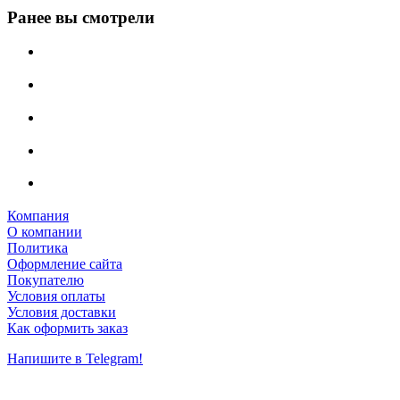
Ранее вы смотрели
Компания
О компании
Политика
Оформление сайта
Покупателю
Условия оплаты
Условия доставки
Как оформить заказ
Напишите в Telegram!