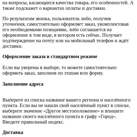
на вопросы, касающиеся качества товара, его особенностей. А
также подскажет о вариантах оплаты и доставки.
По результатам звонка, пользователь либо, получив
уточнения, самостоятельно оформляет заказ, укомплектовав
его необходимыми позициями, либо соглашается на
оформление в том виде, в котором есть сейчас. Получает
подтверждение на почту или на мобильный телефон и ждёт
доставки.
Оформление заказа в стандартном режиме
Если вы уверены в выборе, то можете самостоятельно
оформить заказ, заполнив по этапам всю форму.
Заполнение адреса
Выберите из списка название вашего региона и населённого
пункта. Если вы не нашли свой населённый пункт в списке,
выберите значение «Другое местоположение» и впишите
название своего населённого пункта в графу «Город».
Введите правильный индекс.
Доставка