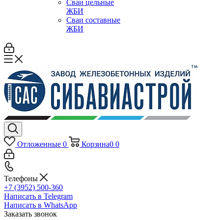
Сваи цельные
ЖБИ
Сваи составные
ЖБИ
Отложенные
0
Корзина
0
0
Телефоны
+7 (3952) 500-360
Написать в Telegram
Написать в WhatsApp
Заказать звонок