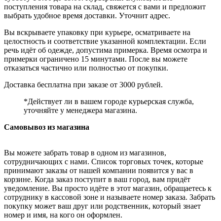
поступления товара на склад, свяжется с вами и предложит
выбрать удобное время доставки. Уточнит адрес.
Вы вскрываете упаковку при курьере, осматриваете на
целостность и соответствие указанной комплектации. Если
речь идёт об одежде, допустима примерка. Время осмотра и
примерки ограничено 15 минутами. После вы можете
отказаться частично или полностью от покупки.
Доставка бесплатна при заказе от 3000 рублей.
*Действует ли в вашем городе курьерская служба,
уточняйте у менеджера магазина.
Самовывоз из магазина
Вы можете забрать товар в одном из магазинов,
сотрудничающих с нами. Список торговых точек, которые
принимают заказы от нашей компании появится у вас в
корзине. Когда заказ поступит в ваш город, вам придёт
уведомление. Вы просто идёте в этот магазин, обращаетесь к
сотруднику в кассовой зоне и называете номер заказа. Забрать
покупку может ваш друг или родственник, который знает
номер и имя, на кого он оформлен.