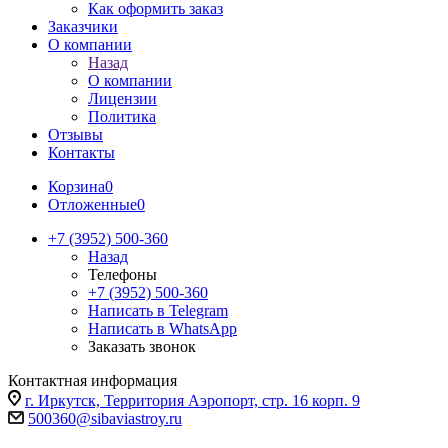
Как оформить заказ
Заказчики
О компании
Назад
О компании
Лицензии
Политика
Отзывы
Контакты
Корзина
0
Отложенные
0
+7 (3952) 500-360
Назад
Телефоны
+7 (3952) 500-360
Написать в Telegram
Написать в WhatsApp
Заказать звонок
Контактная информация
г. Иркутск, Территория Аэропорт, стр. 16 корп. 9
500360@sibaviastroy.ru