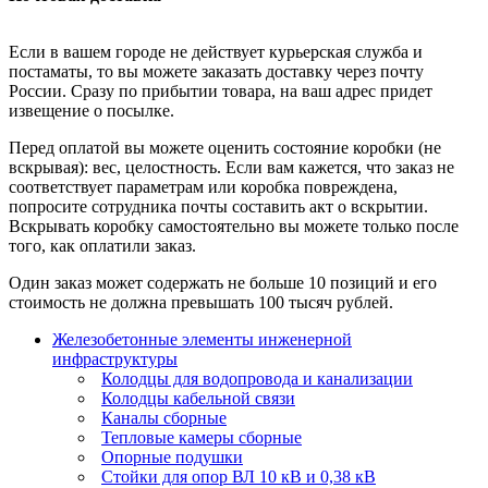
Если в вашем городе не действует курьерская служба и
постаматы, то вы можете заказать доставку через почту
России. Сразу по прибытии товара, на ваш адрес придет
извещение о посылке.
Перед оплатой вы можете оценить состояние коробки (не
вскрывая): вес, целостность. Если вам кажется, что заказ не
соответствует параметрам или коробка повреждена,
попросите сотрудника почты составить акт о вскрытии.
Вскрывать коробку самостоятельно вы можете только после
того, как оплатили заказ.
Один заказ может содержать не больше 10 позиций и его
стоимость не должна превышать 100 тысяч рублей.
Железобетонные элементы инженерной
инфраструктуры
Колодцы для водопровода и канализации
Колодцы кабельной связи
Каналы сборные
Тепловые камеры сборные
Опорные подушки
Стойки для опор ВЛ 10 кВ и 0,38 кВ