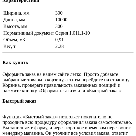
Характеристики
Ширина, мм
300
Длина, мм
10000
Высота, мм
300
Нормативный документ
Серия 1.011.1-10
Объем, м3
0,91
Вес, т
2,28
Как купить
Оформить заказ на нашем сайте легко. Просто добавьте
выбранные товары в корзину, а затем перейдите на страницу
Корзина, проверьте правильность заказанных позиций и
нажмите кнопку «Оформить заказ» или «Быстрый заказ».
Быстрый заказ
Функция «Быстрый заказ» позволяет покупателю не
проходить всю процедуру оформления заказа самостоятельно.
Вы заполняете форму, и через короткое время вам перезвонит
менеджер магазина. Он уточнит все условия заказа, ответит