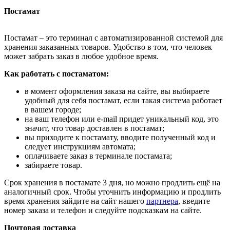
Постамат
Постамат – это терминал с автоматизированной системой для
хранения заказанных товаров. Удобство в том, что человек
может забрать заказ в любое удобное время.
Как работать с постаматом:
в момент оформления заказа на сайте, вы выбираете
удобный для себя постамат, если такая система работает
в вашем городе;
на ваш телефон или e-mail придет уникальный код, это
значит, что товар доставлен в постамат;
вы приходите к постамату, вводите полученный код и
следует инструкциям автомата;
оплачиваете заказ в терминале постамата;
забираете товар.
Срок хранения в постамате 3 дня, но можно продлить ещё на
аналогичный срок. Чтобы уточнить информацию и продлить
время хранения зайдите на сайт нашего
партнера
, введите
номер заказа и телефон и следуйте подсказкам на сайте.
Почтовая доставка