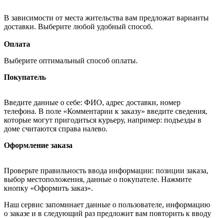
В зависимости от места жительства вам предложат варианты
доставки. Выберите любой удобный способ.
Оплата
Выберите оптимальный способ оплаты.
Покупатель
Введите данные о себе: ФИО, адрес доставки, номер
телефона. В поле «Комментарии к заказу» введите сведения,
которые могут пригодиться курьеру, например: подъезды в
доме считаются справа налево.
Оформление заказа
Проверьте правильность ввода информации: позиции заказа,
выбор местоположения, данные о покупателе. Нажмите
кнопку «Оформить заказ».
Наш сервис запоминает данные о пользователе, информацию
о заказе и в следующий раз предложит вам повторить к вводу