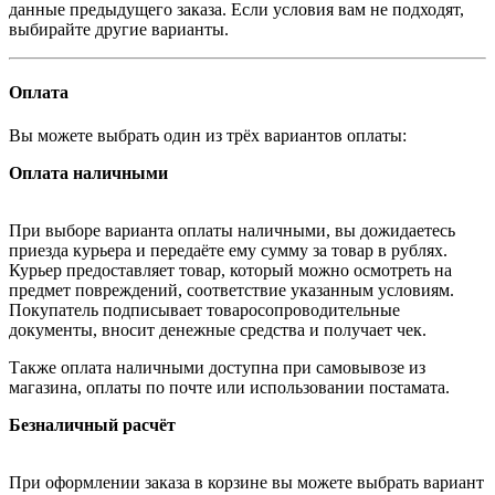
данные предыдущего заказа. Если условия вам не подходят,
выбирайте другие варианты.
Оплата
Вы можете выбрать один из трёх вариантов оплаты:
Оплата наличными
При выборе варианта оплаты наличными, вы дожидаетесь
приезда курьера и передаёте ему сумму за товар в рублях.
Курьер предоставляет товар, который можно осмотреть на
предмет повреждений, соответствие указанным условиям.
Покупатель подписывает товаросопроводительные
документы, вносит денежные средства и получает чек.
Также оплата наличными доступна при самовывозе из
магазина, оплаты по почте или использовании постамата.
Безналичный расчёт
При оформлении заказа в корзине вы можете выбрать вариант