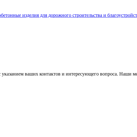
бетонные изделия для дорожного строительства и благоустройс
с указанием ваших контактов и интересующего вопроса. Наши м