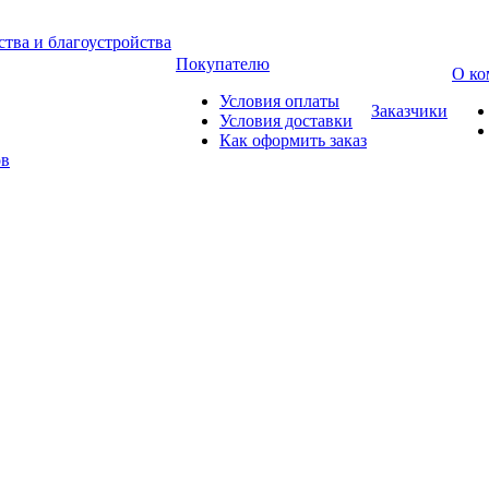
тва и благоустройства
Покупателю
О ко
Условия оплаты
Заказчики
Условия доставки
Как оформить заказ
ов