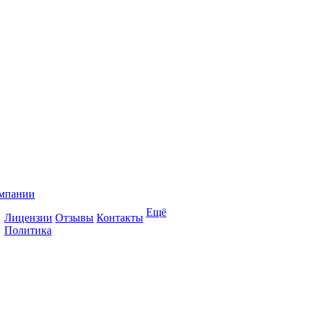
мпании
Ещё
Лицензии
Отзывы
Контакты
Политика