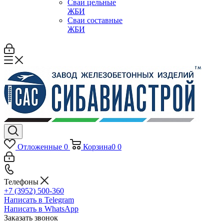
Сваи цельные
ЖБИ
Сваи составные
ЖБИ
Отложенные
0
Корзина
0
0
Телефоны
+7 (3952) 500-360
Написать в Telegram
Написать в WhatsApp
Заказать звонок