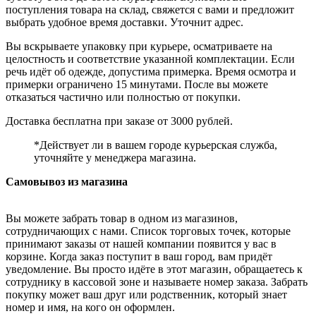
поступления товара на склад, свяжется с вами и предложит
выбрать удобное время доставки. Уточнит адрес.
Вы вскрываете упаковку при курьере, осматриваете на
целостность и соответствие указанной комплектации. Если
речь идёт об одежде, допустима примерка. Время осмотра и
примерки ограничено 15 минутами. После вы можете
отказаться частично или полностью от покупки.
Доставка бесплатна при заказе от 3000 рублей.
*Действует ли в вашем городе курьерская служба,
уточняйте у менеджера магазина.
Самовывоз из магазина
Вы можете забрать товар в одном из магазинов,
сотрудничающих с нами. Список торговых точек, которые
принимают заказы от нашей компании появится у вас в
корзине. Когда заказ поступит в ваш город, вам придёт
уведомление. Вы просто идёте в этот магазин, обращаетесь к
сотруднику в кассовой зоне и называете номер заказа. Забрать
покупку может ваш друг или родственник, который знает
номер и имя, на кого он оформлен.