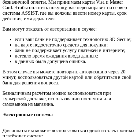
безналичной оплаты. Мы принимаем карты Visa и Master
Card. Чтобы оплатить покупку, вас перенаправит на сервер
системы ASSIST, где вы должны ввести номер карты, срок
действия, имя держателя.
Вам могут отказать от авторизации в случае:
если ваш банк не поддерживает технологию 3D-Secure;
на карте недостаточно средств для покупки;
банк не поддерживает услугу платежей в интернете;
истекло время ожидания ввода данных;
в данных была допущена ошибка.
В этом случае вы можете повторить авторизацию через 20
минут, воспользоваться другой картой или обратиться в свой
банк для решения вопроса.
Безналичным расчётом можно воспользоваться при
курьерской доставке, использовании постамата или
самовывоза из магазина.
Электронные системы
Для оплаты вы можете воспользоваться одной из электронных
платёжных систем: