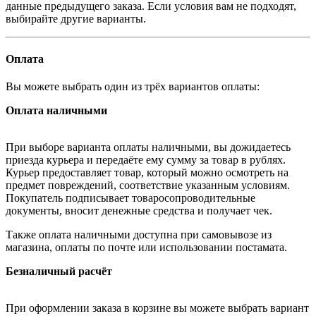
данные предыдущего заказа. Если условия вам не подходят,
выбирайте другие варианты.
Оплата
Вы можете выбрать один из трёх вариантов оплаты:
Оплата наличными
При выборе варианта оплаты наличными, вы дожидаетесь
приезда курьера и передаёте ему сумму за товар в рублях.
Курьер предоставляет товар, который можно осмотреть на
предмет повреждений, соответствие указанным условиям.
Покупатель подписывает товаросопроводительные
документы, вносит денежные средства и получает чек.
Также оплата наличными доступна при самовывозе из
магазина, оплаты по почте или использовании постамата.
Безналичный расчёт
При оформлении заказа в корзине вы можете выбрать вариант