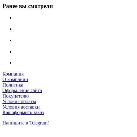
Ранее вы смотрели
Компания
О компании
Политика
Оформление сайта
Покупателю
Условия оплаты
Условия доставки
Как оформить заказ
Напишите в Telegram!