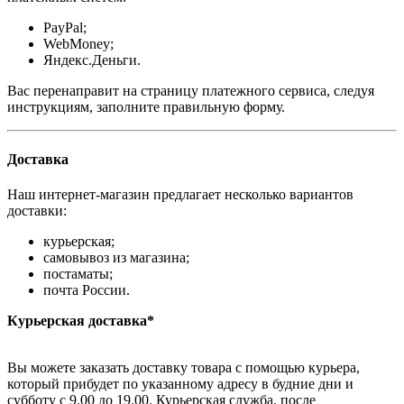
PayPal;
WebMoney;
Яндекс.Деньги.
Вас перенаправит на страницу платежного сервиса, следуя
инструкциям, заполните правильную форму.
Доставка
Наш интернет-магазин предлагает несколько вариантов
доставки:
курьерская;
самовывоз из магазина;
постаматы;
почта России.
Курьерская доставка*
Вы можете заказать доставку товара с помощью курьера,
который прибудет по указанному адресу в будние дни и
субботу с 9.00 до 19.00. Курьерская служба, после