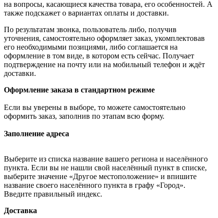
на вопросы, касающиеся качества товара, его особенностей. А
также подскажет о вариантах оплаты и доставки.
По результатам звонка, пользователь либо, получив
уточнения, самостоятельно оформляет заказ, укомплектовав
его необходимыми позициями, либо соглашается на
оформление в том виде, в котором есть сейчас. Получает
подтверждение на почту или на мобильный телефон и ждёт
доставки.
Оформление заказа в стандартном режиме
Если вы уверены в выборе, то можете самостоятельно
оформить заказ, заполнив по этапам всю форму.
Заполнение адреса
Выберите из списка название вашего региона и населённого
пункта. Если вы не нашли свой населённый пункт в списке,
выберите значение «Другое местоположение» и впишите
название своего населённого пункта в графу «Город».
Введите правильный индекс.
Доставка