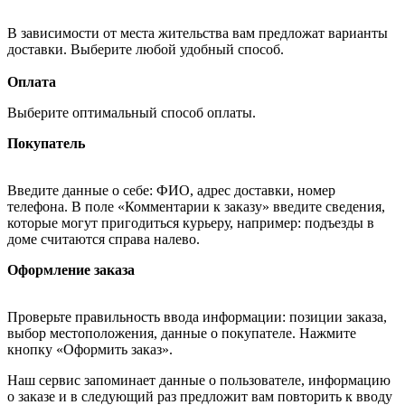
В зависимости от места жительства вам предложат варианты
доставки. Выберите любой удобный способ.
Оплата
Выберите оптимальный способ оплаты.
Покупатель
Введите данные о себе: ФИО, адрес доставки, номер
телефона. В поле «Комментарии к заказу» введите сведения,
которые могут пригодиться курьеру, например: подъезды в
доме считаются справа налево.
Оформление заказа
Проверьте правильность ввода информации: позиции заказа,
выбор местоположения, данные о покупателе. Нажмите
кнопку «Оформить заказ».
Наш сервис запоминает данные о пользователе, информацию
о заказе и в следующий раз предложит вам повторить к вводу