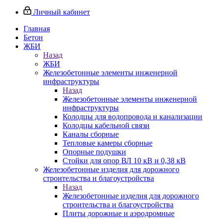
Личный кабинет
Главная
Бетон
ЖБИ
Назад
ЖБИ
Железобетонные элементы инженерной
инфраструктуры
Назад
Железобетонные элементы инженерной
инфраструктуры
Колодцы для водопровода и канализации
Колодцы кабельной связи
Каналы сборные
Тепловые камеры сборные
Опорные подушки
Стойки для опор ВЛ 10 кВ и 0,38 кВ
Железобетонные изделия для дорожного
строительства и благоустройства
Назад
Железобетонные изделия для дорожного
строительства и благоустройства
Плиты дорожные и аэродромные