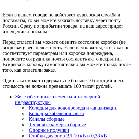
Если в вашем городе не действует курьерская служба и
постаматы, то вы можете заказать доставку через почту
России. Сразу по прибытии товара, на ваш адрес придет
извещение о посылке.
Перед оплатой вы можете оценить состояние коробки (не
вскрывая): вес, целостность. Если вам кажется, что заказ не
соответствует параметрам или коробка повреждена,
попросите сотрудника почты составить акт о вскрытии.
Вскрывать коробку самостоятельно вы можете только после
того, как оплатили заказ.
Один заказ может содержать не больше 10 позиций и его
стоимость не должна превышать 100 тысяч рублей.
Железобетонные элементы инженерной
инфраструктуры
Колодцы для водопровода и канализации
Колодцы кабельной связи
Каналы сборные
Тепловые камеры сборные
Опорные подушки
Стойки для опор ВЛ 10 кВ и 0,38 кВ