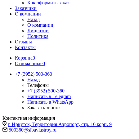
Как оформить заказ
Заказчики
О компании
Назад
О компании
Лицензии
Политика
Отзывы
Контакты
Корзина
0
Отложенные
0
+7 (3952) 500-360
Назад
Телефоны
+7 (3952) 500-360
Написать в Telegram
Написать в WhatsApp
Заказать звонок
Контактная информация
г. Иркутск, Территория Аэропорт, стр. 16 корп. 9
500360@sibaviastroy.ru