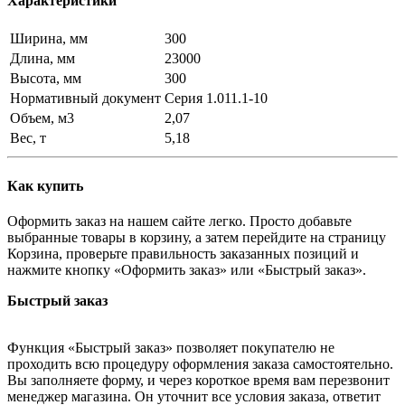
Характеристики
Ширина, мм
300
Длина, мм
23000
Высота, мм
300
Нормативный документ
Серия 1.011.1-10
Объем, м3
2,07
Вес, т
5,18
Как купить
Оформить заказ на нашем сайте легко. Просто добавьте
выбранные товары в корзину, а затем перейдите на страницу
Корзина, проверьте правильность заказанных позиций и
нажмите кнопку «Оформить заказ» или «Быстрый заказ».
Быстрый заказ
Функция «Быстрый заказ» позволяет покупателю не
проходить всю процедуру оформления заказа самостоятельно.
Вы заполняете форму, и через короткое время вам перезвонит
менеджер магазина. Он уточнит все условия заказа, ответит