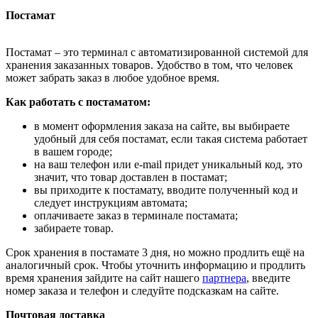
Постамат
Постамат – это терминал с автоматизированной системой для
хранения заказанных товаров. Удобство в том, что человек
может забрать заказ в любое удобное время.
Как работать с постаматом:
в момент оформления заказа на сайте, вы выбираете
удобный для себя постамат, если такая система работает
в вашем городе;
на ваш телефон или e-mail придет уникальный код, это
значит, что товар доставлен в постамат;
вы приходите к постамату, вводите полученный код и
следует инструкциям автомата;
оплачиваете заказ в терминале постамата;
забираете товар.
Срок хранения в постамате 3 дня, но можно продлить ещё на
аналогичный срок. Чтобы уточнить информацию и продлить
время хранения зайдите на сайт нашего
партнера
, введите
номер заказа и телефон и следуйте подсказкам на сайте.
Почтовая доставка