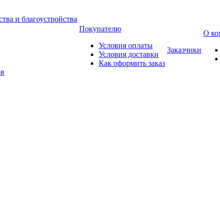
тва и благоустройства
Покупателю
О ко
Условия оплаты
Заказчики
Условия доставки
Как оформить заказ
ов