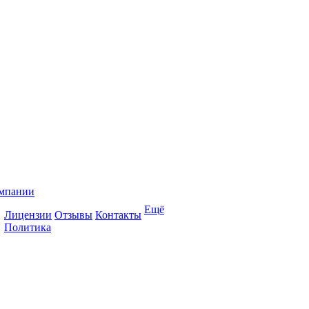
мпании
Ещё
Лицензии
Отзывы
Контакты
Политика