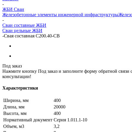
-
ЖБИ Сваи
Железобетонные элементы инженерной инфраструктуры
Железо
-
Сваи составные ЖБИ
Сваи цельные ЖБИ
-
Свая составная С200.40-СВ
Под заказ
Нажмите кнопку Под заказ и заполните форму обратной связи 
консультации!
Характеристики
Ширина, мм
400
Длина, мм
20000
Высота, мм
400
Нормативный документ
Серия 1.011.1-10
Объем, м3
3,2