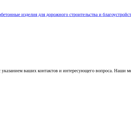
бетонные изделия для дорожного строительства и благоустройс
с указанием ваших контактов и интересующего вопроса. Наши м