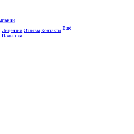
мпании
Ещё
Лицензии
Отзывы
Контакты
Политика