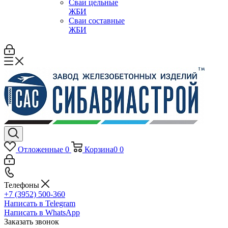
Сваи цельные
ЖБИ
Сваи составные
ЖБИ
Отложенные
0
Корзина
0
0
Телефоны
+7 (3952) 500-360
Написать в Telegram
Написать в WhatsApp
Заказать звонок