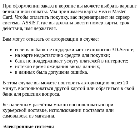
При оформлении заказа в корзине вы можете выбрать вариант
безналичной оплаты. Мы принимаем карты Visa и Master
Card. Чтобы оплатить покупку, вас перенаправит на сервер
системы ASSIST, где вы должны ввести номер карты, срок
действия, имя держателя.
Вам могут отказать от авторизации в случае:
если ваш банк не поддерживает технологию 3D-Secure;
на карте недостаточно средств для покупки;
банк не поддерживает услугу платежей в интернете;
истекло время ожидания ввода данных;
в данных была допущена ошибка.
В этом случае вы можете повторить авторизацию через 20
минут, воспользоваться другой картой или обратиться в свой
банк для решения вопроса.
Безналичным расчётом можно воспользоваться при
курьерской доставке, использовании постамата или
самовывоза из магазина.
Электронные системы