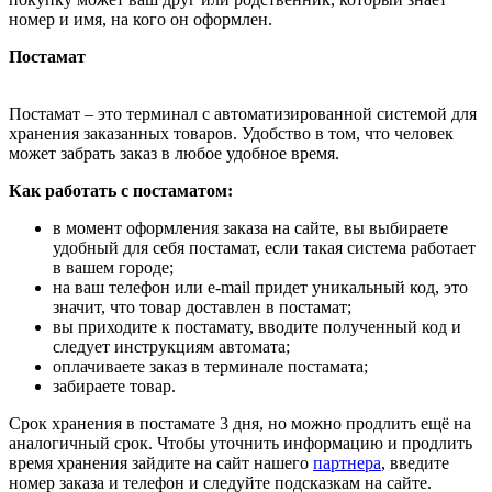
номер и имя, на кого он оформлен.
Постамат
Постамат – это терминал с автоматизированной системой для
хранения заказанных товаров. Удобство в том, что человек
может забрать заказ в любое удобное время.
Как работать с постаматом:
в момент оформления заказа на сайте, вы выбираете
удобный для себя постамат, если такая система работает
в вашем городе;
на ваш телефон или e-mail придет уникальный код, это
значит, что товар доставлен в постамат;
вы приходите к постамату, вводите полученный код и
следует инструкциям автомата;
оплачиваете заказ в терминале постамата;
забираете товар.
Срок хранения в постамате 3 дня, но можно продлить ещё на
аналогичный срок. Чтобы уточнить информацию и продлить
время хранения зайдите на сайт нашего
партнера
, введите
номер заказа и телефон и следуйте подсказкам на сайте.