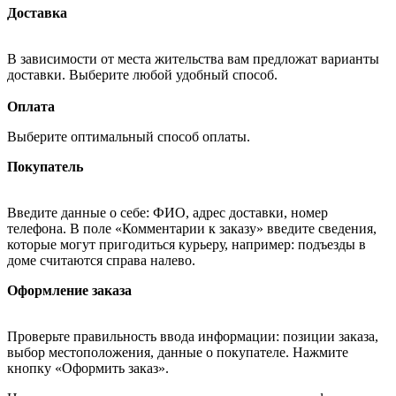
Доставка
В зависимости от места жительства вам предложат варианты
доставки. Выберите любой удобный способ.
Оплата
Выберите оптимальный способ оплаты.
Покупатель
Введите данные о себе: ФИО, адрес доставки, номер
телефона. В поле «Комментарии к заказу» введите сведения,
которые могут пригодиться курьеру, например: подъезды в
доме считаются справа налево.
Оформление заказа
Проверьте правильность ввода информации: позиции заказа,
выбор местоположения, данные о покупателе. Нажмите
кнопку «Оформить заказ».