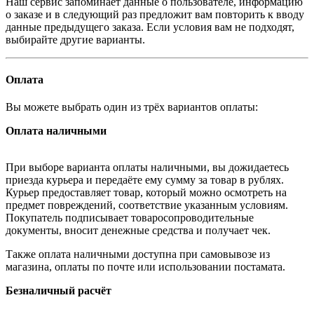
Наш сервис запоминает данные о пользователе, информацию
о заказе и в следующий раз предложит вам повторить к вводу
данные предыдущего заказа. Если условия вам не подходят,
выбирайте другие варианты.
Оплата
Вы можете выбрать один из трёх вариантов оплаты:
Оплата наличными
При выборе варианта оплаты наличными, вы дожидаетесь
приезда курьера и передаёте ему сумму за товар в рублях.
Курьер предоставляет товар, который можно осмотреть на
предмет повреждений, соответствие указанным условиям.
Покупатель подписывает товаросопроводительные
документы, вносит денежные средства и получает чек.
Также оплата наличными доступна при самовывозе из
магазина, оплаты по почте или использовании постамата.
Безналичный расчёт