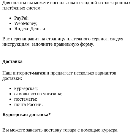
Для оплаты вы можете воспользоваться одной из электронных
платёжных систем:
PayPal;
WebMoney;
Яндекс.Деньги.
Вас перенаправит на страницу платежного сервиса, следуя
инструкциям, заполните правильную форму.
Доставка
Наш интернет-магазин предлагает несколько вариантов
доставки:
курьерская;
самовывоз из магазина;
постаматы;
почта России.
Курьерская доставка*
Вы можете заказать доставку товара с помощью курьера,