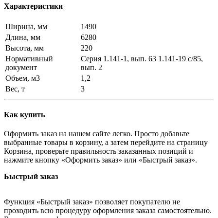
Характеристики
Ширина, мм
1490
Длина, мм
6280
Высота, мм
220
Нормативный
Серия 1.141-1, вып. 63 1.141-19 с/85,
документ
вып. 2
Объем, м3
1,2
Вес, т
3
Как купить
Оформить заказ на нашем сайте легко. Просто добавьте
выбранные товары в корзину, а затем перейдите на страницу
Корзина, проверьте правильность заказанных позиций и
нажмите кнопку «Оформить заказ» или «Быстрый заказ».
Быстрый заказ
Функция «Быстрый заказ» позволяет покупателю не
проходить всю процедуру оформления заказа самостоятельно.