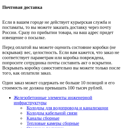
Почтовая доставка
Если в вашем городе не действует курьерская служба и
постаматы, то вы можете заказать доставку через почту
России. Сразу по прибытии товара, на ваш адрес придет
извещение о посылке.
Перед оплатой вы можете оценить состояние коробки (не
вскрывая): вес, целостность. Если вам кажется, что заказ не
соответствует параметрам или коробка повреждена,
попросите сотрудника почты составить акт о вскрытии.
Вскрывать коробку самостоятельно вы можете только после
того, как оплатили заказ.
Один заказ может содержать не больше 10 позиций и его
стоимость не должна превышать 100 тысяч рублей.
Железобетонные элементы инженерной
инфраструктуры
Колодцы для водопровода и канализации
Колодцы кабельной связи
Каналы сборные
Тепловые камеры сборные