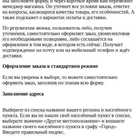
Вы заполняете форму, и через короткое время вам перезвонит
менеджер магазина. Он уточнит все условия заказа, ответит
на вопросы, касающиеся качества товара, его особенностей. А
также подскажет о вариантах оплаты и доставки.
По результатам звонка, пользователь либо, получив
уточнения, самостоятельно оформляет заказ, укомплектовав
его необходимыми позициями, либо соглашается на
оформление в том виде, в котором есть сейчас. Получает
подтверждение на почту или на мобильный телефон и ждёт
доставки.
Оформление заказа в стандартном режиме
Если вы уверены в выборе, то можете самостоятельно
оформить заказ, заполнив по этапам всю форму.
Заполнение адреса
Выберите из списка название вашего региона и населённого
пункта. Если вы не нашли свой населённый пункт в списке,
выберите значение «Другое местоположение» и впишите
название своего населённого пункта в графу «Город».
Введите правильный индекс.