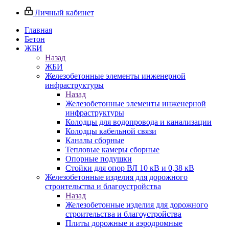
Личный кабинет
Главная
Бетон
ЖБИ
Назад
ЖБИ
Железобетонные элементы инженерной
инфраструктуры
Назад
Железобетонные элементы инженерной
инфраструктуры
Колодцы для водопровода и канализации
Колодцы кабельной связи
Каналы сборные
Тепловые камеры сборные
Опорные подушки
Стойки для опор ВЛ 10 кВ и 0,38 кВ
Железобетонные изделия для дорожного
строительства и благоустройства
Назад
Железобетонные изделия для дорожного
строительства и благоустройства
Плиты дорожные и аэродромные