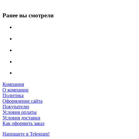
Ранее вы смотрели
Компания
О компании
Политика
Оформление сайта
Покупателю
Условия оплаты
Условия доставки
Как оформить заказ
Напишите в Telegram!