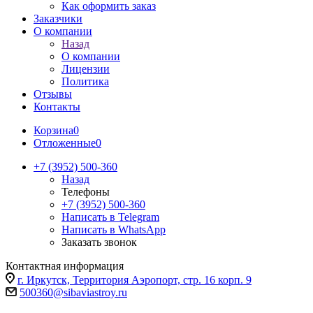
Как оформить заказ
Заказчики
О компании
Назад
О компании
Лицензии
Политика
Отзывы
Контакты
Корзина
0
Отложенные
0
+7 (3952) 500-360
Назад
Телефоны
+7 (3952) 500-360
Написать в Telegram
Написать в WhatsApp
Заказать звонок
Контактная информация
г. Иркутск, Территория Аэропорт, стр. 16 корп. 9
500360@sibaviastroy.ru