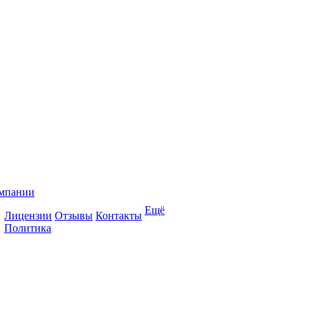
мпании
Ещё
Лицензии
Отзывы
Контакты
Политика