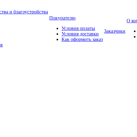
тва и благоустройства
Покупателю
О ко
Условия оплаты
Заказчики
Условия доставки
Как оформить заказ
ов