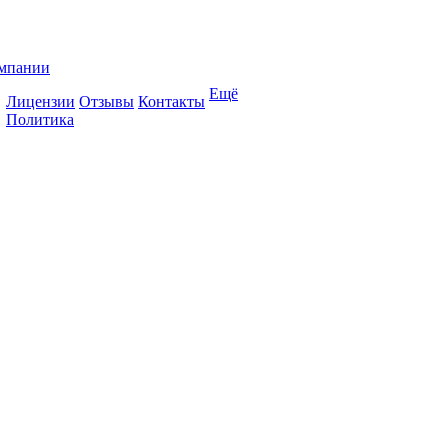
мпании
Ещё
Лицензии
Отзывы
Контакты
Политика