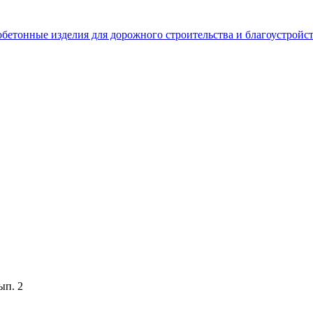
бетонные изделия для дорожного строительства и благоустройс
ып. 2