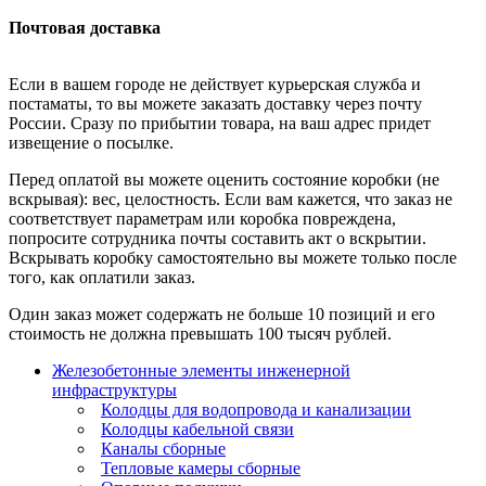
Почтовая доставка
Если в вашем городе не действует курьерская служба и
постаматы, то вы можете заказать доставку через почту
России. Сразу по прибытии товара, на ваш адрес придет
извещение о посылке.
Перед оплатой вы можете оценить состояние коробки (не
вскрывая): вес, целостность. Если вам кажется, что заказ не
соответствует параметрам или коробка повреждена,
попросите сотрудника почты составить акт о вскрытии.
Вскрывать коробку самостоятельно вы можете только после
того, как оплатили заказ.
Один заказ может содержать не больше 10 позиций и его
стоимость не должна превышать 100 тысяч рублей.
Железобетонные элементы инженерной
инфраструктуры
Колодцы для водопровода и канализации
Колодцы кабельной связи
Каналы сборные
Тепловые камеры сборные