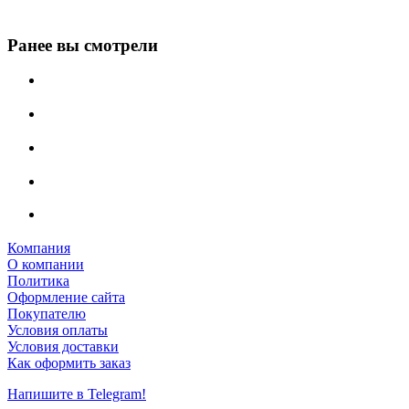
Ранее вы смотрели
Компания
О компании
Политика
Оформление сайта
Покупателю
Условия оплаты
Условия доставки
Как оформить заказ
Напишите в Telegram!