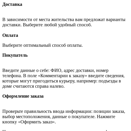
Доставка
В зависимости от места жительства вам предложат варианты
доставки. Выберите любой удобный способ.
Оплата
Выберите оптимальный способ оплаты.
Покупатель
Введите данные о себе: ФИО, адрес доставки, номер
телефона. В поле «Комментарии к заказу» введите сведения,
которые могут пригодиться курьеру, например: подъезды в
доме считаются справа налево.
Оформление заказа
Проверьте правильность ввода информации: позиции заказа,
выбор местоположения, данные о покупателе. Нажмите
кнопку «Оформить заказ».