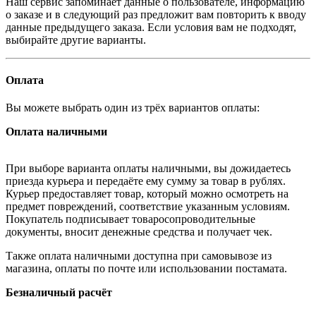
Наш сервис запоминает данные о пользователе, информацию
о заказе и в следующий раз предложит вам повторить к вводу
данные предыдущего заказа. Если условия вам не подходят,
выбирайте другие варианты.
Оплата
Вы можете выбрать один из трёх вариантов оплаты:
Оплата наличными
При выборе варианта оплаты наличными, вы дожидаетесь
приезда курьера и передаёте ему сумму за товар в рублях.
Курьер предоставляет товар, который можно осмотреть на
предмет повреждений, соответствие указанным условиям.
Покупатель подписывает товаросопроводительные
документы, вносит денежные средства и получает чек.
Также оплата наличными доступна при самовывозе из
магазина, оплаты по почте или использовании постамата.
Безналичный расчёт