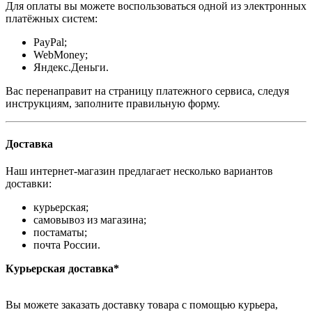
Для оплаты вы можете воспользоваться одной из электронных
платёжных систем:
PayPal;
WebMoney;
Яндекс.Деньги.
Вас перенаправит на страницу платежного сервиса, следуя
инструкциям, заполните правильную форму.
Доставка
Наш интернет-магазин предлагает несколько вариантов
доставки:
курьерская;
самовывоз из магазина;
постаматы;
почта России.
Курьерская доставка*
Вы можете заказать доставку товара с помощью курьера,