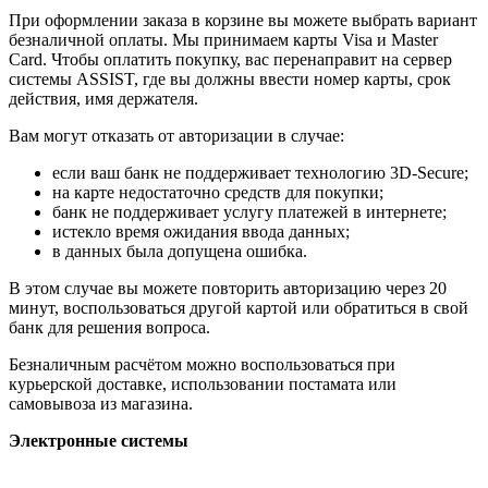
При оформлении заказа в корзине вы можете выбрать вариант
безналичной оплаты. Мы принимаем карты Visa и Master
Card. Чтобы оплатить покупку, вас перенаправит на сервер
системы ASSIST, где вы должны ввести номер карты, срок
действия, имя держателя.
Вам могут отказать от авторизации в случае:
если ваш банк не поддерживает технологию 3D-Secure;
на карте недостаточно средств для покупки;
банк не поддерживает услугу платежей в интернете;
истекло время ожидания ввода данных;
в данных была допущена ошибка.
В этом случае вы можете повторить авторизацию через 20
минут, воспользоваться другой картой или обратиться в свой
банк для решения вопроса.
Безналичным расчётом можно воспользоваться при
курьерской доставке, использовании постамата или
самовывоза из магазина.
Электронные системы