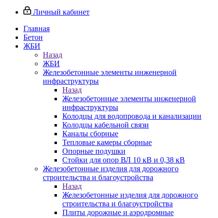
Личный кабинет
Главная
Бетон
ЖБИ
Назад
ЖБИ
Железобетонные элементы инженерной
инфраструктуры
Назад
Железобетонные элементы инженерной
инфраструктуры
Колодцы для водопровода и канализации
Колодцы кабельной связи
Каналы сборные
Тепловые камеры сборные
Опорные подушки
Стойки для опор ВЛ 10 кВ и 0,38 кВ
Железобетонные изделия для дорожного
строительства и благоустройства
Назад
Железобетонные изделия для дорожного
строительства и благоустройства
Плиты дорожные и аэродромные