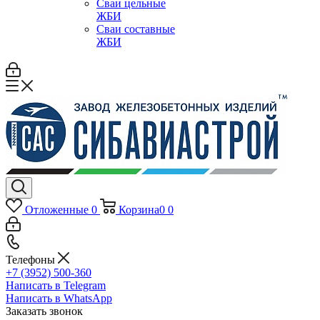
Сваи цельные
ЖБИ
Сваи составные
ЖБИ
Отложенные
0
Корзина
0
0
Телефоны
+7 (3952) 500-360
Написать в Telegram
Написать в WhatsApp
Заказать звонок