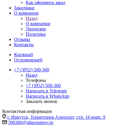
Как оформить заказ
Заказчики
О компании
Назад
О компании
Лицензии
Политика
Отзывы
Контакты
Корзина
0
Отложенные
0
+7 (3952) 500-360
Назад
Телефоны
+7 (3952) 500-360
Написать в Telegram
Написать в WhatsApp
Заказать звонок
Контактная информация
г. Иркутск, Территория Аэропорт, стр. 16 корп. 9
500360@sibaviastroy.ru