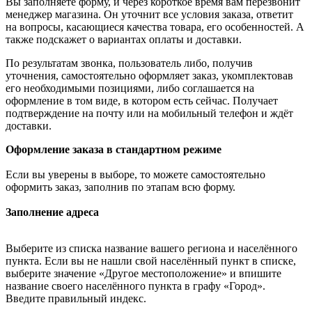
Вы заполняете форму, и через короткое время вам перезвонит
менеджер магазина. Он уточнит все условия заказа, ответит
на вопросы, касающиеся качества товара, его особенностей. А
также подскажет о вариантах оплаты и доставки.
По результатам звонка, пользователь либо, получив
уточнения, самостоятельно оформляет заказ, укомплектовав
его необходимыми позициями, либо соглашается на
оформление в том виде, в котором есть сейчас. Получает
подтверждение на почту или на мобильный телефон и ждёт
доставки.
Оформление заказа в стандартном режиме
Если вы уверены в выборе, то можете самостоятельно
оформить заказ, заполнив по этапам всю форму.
Заполнение адреса
Выберите из списка название вашего региона и населённого
пункта. Если вы не нашли свой населённый пункт в списке,
выберите значение «Другое местоположение» и впишите
название своего населённого пункта в графу «Город».
Введите правильный индекс.