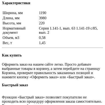
Характеристики
Ширина, мм
1190
Длина, мм
3980
Высота, мм
220
Нормативный
Серия 1.141-1, вып. 63 1.141-19 с/85,
документ
вып. 2
Объем, м3
0,58
Вес, т
1,45
Как купить
Оформить заказ на нашем сайте легко. Просто добавьте
выбранные товары в корзину, а затем перейдите на страницу
Корзина, проверьте правильность заказанных позиций и
нажмите кнопку «Оформить заказ» или «Быстрый заказ».
Быстрый заказ
Функция «Быстрый заказ» позволяет покупателю не
проходить всю процедуру оформления заказа самостоятельно.