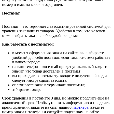
номер и имя, на кого он оформлен.
Постамат
Постамат – это терминал с автоматизированной системой для
хранения заказанных товаров. Удобство в том, что человек
может забрать заказ в любое удобное время.
Как работать с постаматом:
в момент оформления заказа на сайте, вы выбираете
удобный для себя постамат, если такая система работает
в вашем городе;
на ваш телефон или e-mail придет уникальный код, это
значит, что товар доставлен в постамат;
вы приходите к постамату, вводите полученный код и
следует инструкциям автомата;
оплачиваете заказ в терминале постамата;
забираете товар.
Срок хранения в постамате 3 дня, но можно продлить ещё на
аналогичный срок. Чтобы уточнить информацию и продлить
время хранения зайдите на сайт нашего
партнера
, введите
номер заказа и телефон и следуйте подсказкам на сайте.