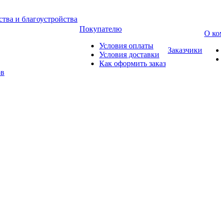
тва и благоустройства
Покупателю
О ко
Условия оплаты
Заказчики
Условия доставки
Как оформить заказ
ов