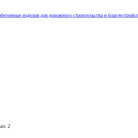
бетонные изделия для дорожного строительства и благоустройс
ып. 2