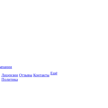
мпании
Ещё
Лицензии
Отзывы
Контакты
Политика