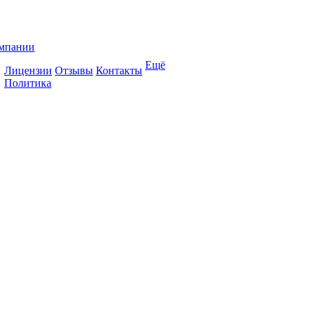
мпании
Ещё
Лицензии
Отзывы
Контакты
Политика