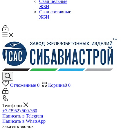
Сваи цельные
ЖБИ
Сваи составные
ЖБИ
Отложенные
0
Корзина
0
0
Телефоны
+7 (3952) 500-360
Написать в Telegram
Написать в WhatsApp
Заказать звонок