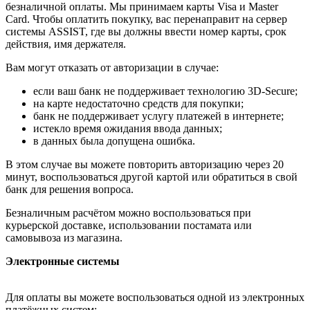
безналичной оплаты. Мы принимаем карты Visa и Master
Card. Чтобы оплатить покупку, вас перенаправит на сервер
системы ASSIST, где вы должны ввести номер карты, срок
действия, имя держателя.
Вам могут отказать от авторизации в случае:
если ваш банк не поддерживает технологию 3D-Secure;
на карте недостаточно средств для покупки;
банк не поддерживает услугу платежей в интернете;
истекло время ожидания ввода данных;
в данных была допущена ошибка.
В этом случае вы можете повторить авторизацию через 20
минут, воспользоваться другой картой или обратиться в свой
банк для решения вопроса.
Безналичным расчётом можно воспользоваться при
курьерской доставке, использовании постамата или
самовывоза из магазина.
Электронные системы
Для оплаты вы можете воспользоваться одной из электронных
платёжных систем: