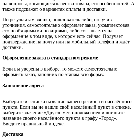
на вопросы, касающиеся качества товара, его особенностей. А
также подскажет о вариантах оплаты и доставки.
По результатам звонка, пользователь либо, получив
уточнения, самостоятельно оформляет заказ, укомплектовав
его необходимыми позициями, либо соглашается на
оформление в том виде, в котором есть сейчас. Получает
подтверждение на почту или на мобильный телефон и ждёт
доставки.
Оформление заказа в стандартном режиме
Если вы уверены в выборе, то можете самостоятельно
оформить заказ, заполнив по этапам всю форму.
Заполнение адреса
Выберите из списка название вашего региона и населённого
пункта. Если вы не нашли свой населённый пункт в списке,
выберите значение «Другое местоположение» и впишите
название своего населённого пункта в графу «Город».
Введите правильный индекс.
Доставка