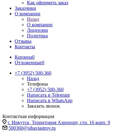
Как оформить заказ
Заказчики
О компании
Назад
О компании
Лицензии
Политика
Отзывы
Контакты
Корзина
0
Отложенные
0
+7 (3952) 500-360
Назад
Телефоны
+7 (3952) 500-360
Написать в Telegram
Написать в WhatsApp
Заказать звонок
Контактная информация
г. Иркутск, Территория Аэропорт, стр. 16 корп. 9
500360@sibaviastroy.ru