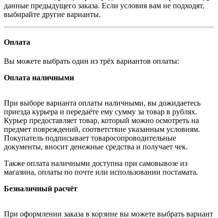
данные предыдущего заказа. Если условия вам не подходят,
выбирайте другие варианты.
Оплата
Вы можете выбрать один из трёх вариантов оплаты:
Оплата наличными
При выборе варианта оплаты наличными, вы дожидаетесь
приезда курьера и передаёте ему сумму за товар в рублях.
Курьер предоставляет товар, который можно осмотреть на
предмет повреждений, соответствие указанным условиям.
Покупатель подписывает товаросопроводительные
документы, вносит денежные средства и получает чек.
Также оплата наличными доступна при самовывозе из
магазина, оплаты по почте или использовании постамата.
Безналичный расчёт
При оформлении заказа в корзине вы можете выбрать вариант