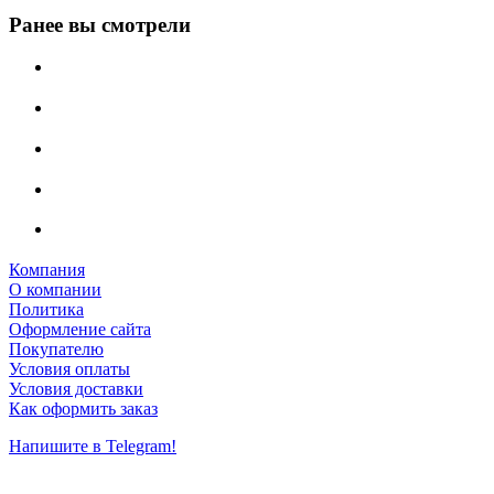
Ранее вы смотрели
Компания
О компании
Политика
Оформление сайта
Покупателю
Условия оплаты
Условия доставки
Как оформить заказ
Напишите в Telegram!