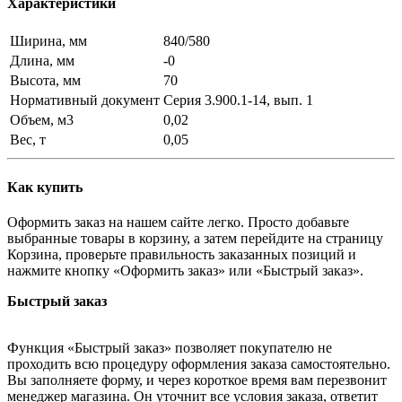
Характеристики
Ширина, мм
840/580
Длина, мм
-0
Высота, мм
70
Нормативный документ
Серия 3.900.1-14, вып. 1
Объем, м3
0,02
Вес, т
0,05
Как купить
Оформить заказ на нашем сайте легко. Просто добавьте
выбранные товары в корзину, а затем перейдите на страницу
Корзина, проверьте правильность заказанных позиций и
нажмите кнопку «Оформить заказ» или «Быстрый заказ».
Быстрый заказ
Функция «Быстрый заказ» позволяет покупателю не
проходить всю процедуру оформления заказа самостоятельно.
Вы заполняете форму, и через короткое время вам перезвонит
менеджер магазина. Он уточнит все условия заказа, ответит