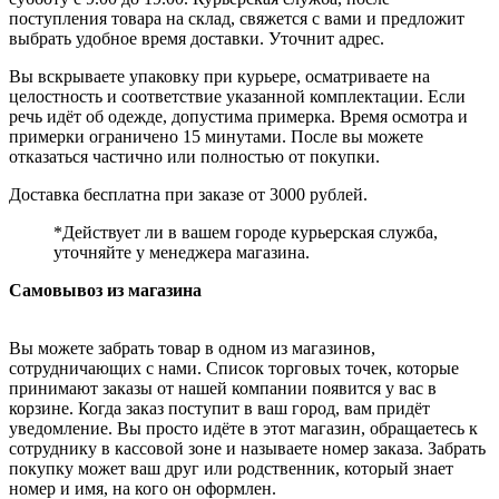
поступления товара на склад, свяжется с вами и предложит
выбрать удобное время доставки. Уточнит адрес.
Вы вскрываете упаковку при курьере, осматриваете на
целостность и соответствие указанной комплектации. Если
речь идёт об одежде, допустима примерка. Время осмотра и
примерки ограничено 15 минутами. После вы можете
отказаться частично или полностью от покупки.
Доставка бесплатна при заказе от 3000 рублей.
*Действует ли в вашем городе курьерская служба,
уточняйте у менеджера магазина.
Самовывоз из магазина
Вы можете забрать товар в одном из магазинов,
сотрудничающих с нами. Список торговых точек, которые
принимают заказы от нашей компании появится у вас в
корзине. Когда заказ поступит в ваш город, вам придёт
уведомление. Вы просто идёте в этот магазин, обращаетесь к
сотруднику в кассовой зоне и называете номер заказа. Забрать
покупку может ваш друг или родственник, который знает
номер и имя, на кого он оформлен.