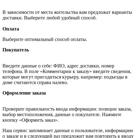
В зависимости от места жительства вам предложат варианты
доставки. Выберите любой удобный способ.
Оплата
Выберите оптимальный способ оплаты.
Покупатель
Введите данные о себе: ФИО, адрес доставки, номер
телефона. В поле «Комментарии к заказу» введите сведения,
которые могут пригодиться курьеру, например: подъезды в
доме считаются справа налево.
Оформление заказа
Проверьте правильность ввода информации: позиции заказа,
выбор местоположения, данные о покупателе. Нажмите
кнопку «Оформить заказ».
Наш сервис запоминает данные о пользователе, информацию
о заказе и в следующий раз предложит вам повторить к вводу