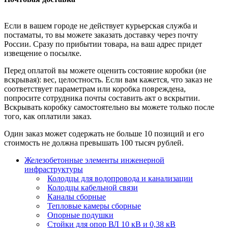
Если в вашем городе не действует курьерская служба и
постаматы, то вы можете заказать доставку через почту
России. Сразу по прибытии товара, на ваш адрес придет
извещение о посылке.
Перед оплатой вы можете оценить состояние коробки (не
вскрывая): вес, целостность. Если вам кажется, что заказ не
соответствует параметрам или коробка повреждена,
попросите сотрудника почты составить акт о вскрытии.
Вскрывать коробку самостоятельно вы можете только после
того, как оплатили заказ.
Один заказ может содержать не больше 10 позиций и его
стоимость не должна превышать 100 тысяч рублей.
Железобетонные элементы инженерной
инфраструктуры
Колодцы для водопровода и канализации
Колодцы кабельной связи
Каналы сборные
Тепловые камеры сборные
Опорные подушки
Стойки для опор ВЛ 10 кВ и 0,38 кВ