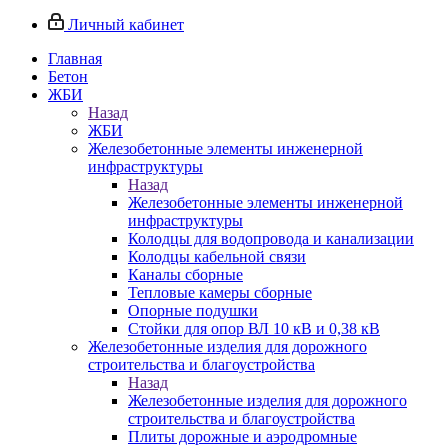
Личный кабинет
Главная
Бетон
ЖБИ
Назад
ЖБИ
Железобетонные элементы инженерной
инфраструктуры
Назад
Железобетонные элементы инженерной
инфраструктуры
Колодцы для водопровода и канализации
Колодцы кабельной связи
Каналы сборные
Тепловые камеры сборные
Опорные подушки
Стойки для опор ВЛ 10 кВ и 0,38 кВ
Железобетонные изделия для дорожного
строительства и благоустройства
Назад
Железобетонные изделия для дорожного
строительства и благоустройства
Плиты дорожные и аэродромные