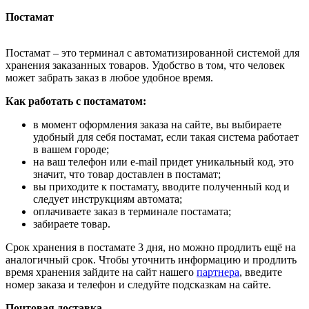
Постамат
Постамат – это терминал с автоматизированной системой для
хранения заказанных товаров. Удобство в том, что человек
может забрать заказ в любое удобное время.
Как работать с постаматом:
в момент оформления заказа на сайте, вы выбираете
удобный для себя постамат, если такая система работает
в вашем городе;
на ваш телефон или e-mail придет уникальный код, это
значит, что товар доставлен в постамат;
вы приходите к постамату, вводите полученный код и
следует инструкциям автомата;
оплачиваете заказ в терминале постамата;
забираете товар.
Срок хранения в постамате 3 дня, но можно продлить ещё на
аналогичный срок. Чтобы уточнить информацию и продлить
время хранения зайдите на сайт нашего
партнера
, введите
номер заказа и телефон и следуйте подсказкам на сайте.
Почтовая доставка