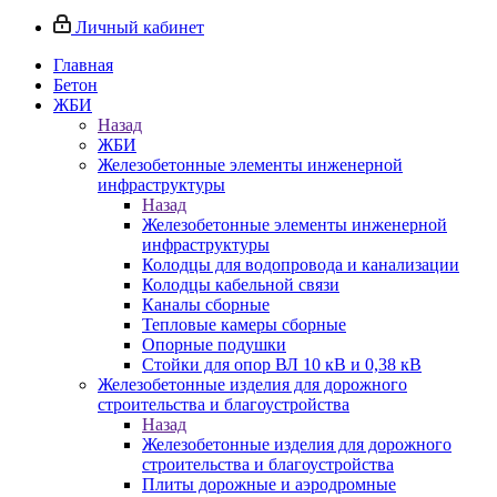
Личный кабинет
Главная
Бетон
ЖБИ
Назад
ЖБИ
Железобетонные элементы инженерной
инфраструктуры
Назад
Железобетонные элементы инженерной
инфраструктуры
Колодцы для водопровода и канализации
Колодцы кабельной связи
Каналы сборные
Тепловые камеры сборные
Опорные подушки
Стойки для опор ВЛ 10 кВ и 0,38 кВ
Железобетонные изделия для дорожного
строительства и благоустройства
Назад
Железобетонные изделия для дорожного
строительства и благоустройства
Плиты дорожные и аэродромные