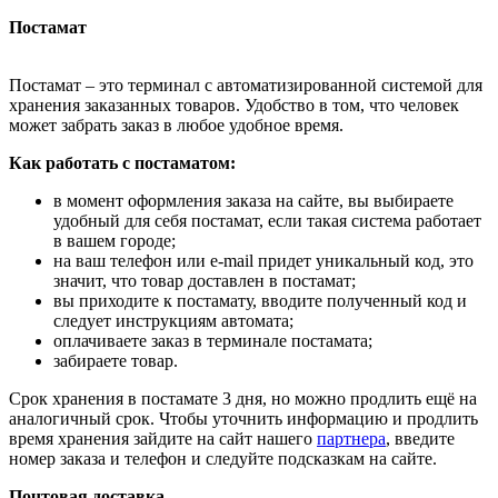
Постамат
Постамат – это терминал с автоматизированной системой для
хранения заказанных товаров. Удобство в том, что человек
может забрать заказ в любое удобное время.
Как работать с постаматом:
в момент оформления заказа на сайте, вы выбираете
удобный для себя постамат, если такая система работает
в вашем городе;
на ваш телефон или e-mail придет уникальный код, это
значит, что товар доставлен в постамат;
вы приходите к постамату, вводите полученный код и
следует инструкциям автомата;
оплачиваете заказ в терминале постамата;
забираете товар.
Срок хранения в постамате 3 дня, но можно продлить ещё на
аналогичный срок. Чтобы уточнить информацию и продлить
время хранения зайдите на сайт нашего
партнера
, введите
номер заказа и телефон и следуйте подсказкам на сайте.
Почтовая доставка