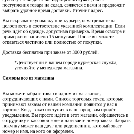
поступления товара на склад, свяжется с вами и предложит
выбрать удобное время доставки. Уточнит адрес.
Вы вскрываете упаковку при курьере, осматриваете на
целостность и соответствие указанной комплектации. Если
речь идёт об одежде, допустима примерка. Время осмотра и
примерки ограничено 15 минутами. После вы можете
отказаться частично или полностью от покупки.
Доставка бесплатна при заказе от 3000 рублей.
*Действует ли в вашем городе курьерская служба,
уточняйте у менеджера магазина.
Самовывоз из магазина
Вы можете забрать товар в одном из магазинов,
сотрудничающих с нами. Список торговых точек, которые
принимают заказы от нашей компании появится у вас в
корзине. Когда заказ поступит в ваш город, вам придёт
уведомление. Вы просто идёте в этот магазин, обращаетесь к
сотруднику в кассовой зоне и называете номер заказа. Забрать
покупку может ваш друг или родственник, который знает
номер и имя, на кого он оформлен.