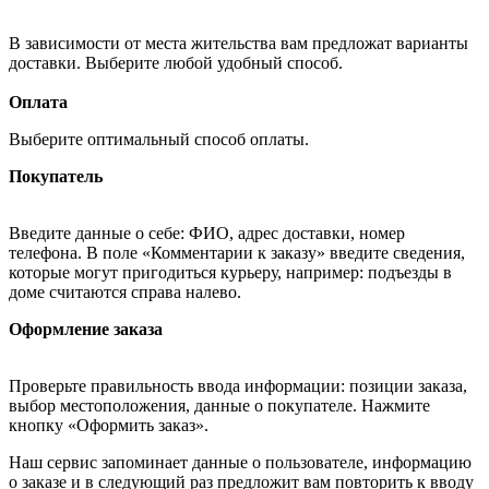
В зависимости от места жительства вам предложат варианты
доставки. Выберите любой удобный способ.
Оплата
Выберите оптимальный способ оплаты.
Покупатель
Введите данные о себе: ФИО, адрес доставки, номер
телефона. В поле «Комментарии к заказу» введите сведения,
которые могут пригодиться курьеру, например: подъезды в
доме считаются справа налево.
Оформление заказа
Проверьте правильность ввода информации: позиции заказа,
выбор местоположения, данные о покупателе. Нажмите
кнопку «Оформить заказ».
Наш сервис запоминает данные о пользователе, информацию
о заказе и в следующий раз предложит вам повторить к вводу