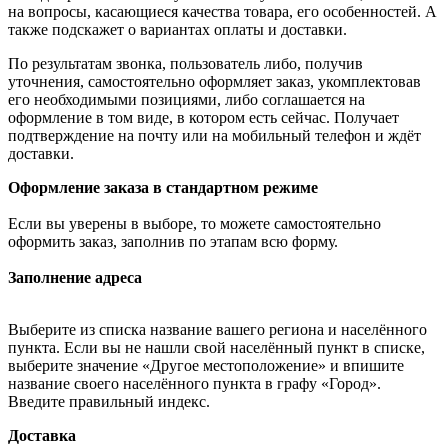
на вопросы, касающиеся качества товара, его особенностей. А
также подскажет о вариантах оплаты и доставки.
По результатам звонка, пользователь либо, получив
уточнения, самостоятельно оформляет заказ, укомплектовав
его необходимыми позициями, либо соглашается на
оформление в том виде, в котором есть сейчас. Получает
подтверждение на почту или на мобильный телефон и ждёт
доставки.
Оформление заказа в стандартном режиме
Если вы уверены в выборе, то можете самостоятельно
оформить заказ, заполнив по этапам всю форму.
Заполнение адреса
Выберите из списка название вашего региона и населённого
пункта. Если вы не нашли свой населённый пункт в списке,
выберите значение «Другое местоположение» и впишите
название своего населённого пункта в графу «Город».
Введите правильный индекс.
Доставка