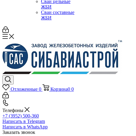
Сваи цельные
ЖБИ
Сваи составные
ЖБИ
Отложенные
0
Корзина
0
0
Телефоны
+7 (3952) 500-360
Написать в Telegram
Написать в WhatsApp
Заказать звонок