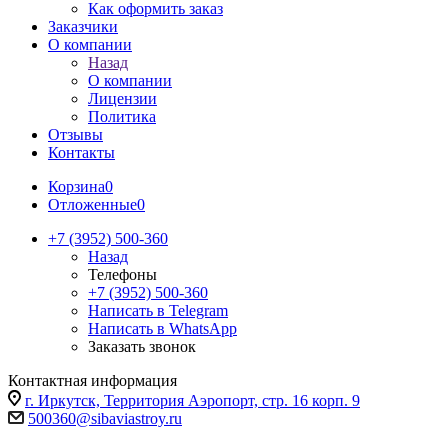
Как оформить заказ
Заказчики
О компании
Назад
О компании
Лицензии
Политика
Отзывы
Контакты
Корзина
0
Отложенные
0
+7 (3952) 500-360
Назад
Телефоны
+7 (3952) 500-360
Написать в Telegram
Написать в WhatsApp
Заказать звонок
Контактная информация
г. Иркутск, Территория Аэропорт, стр. 16 корп. 9
500360@sibaviastroy.ru