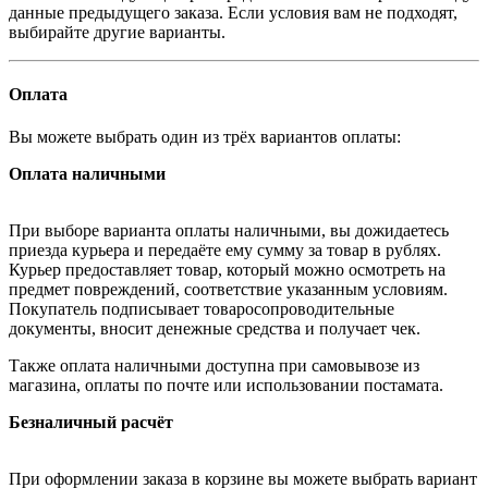
данные предыдущего заказа. Если условия вам не подходят,
выбирайте другие варианты.
Оплата
Вы можете выбрать один из трёх вариантов оплаты:
Оплата наличными
При выборе варианта оплаты наличными, вы дожидаетесь
приезда курьера и передаёте ему сумму за товар в рублях.
Курьер предоставляет товар, который можно осмотреть на
предмет повреждений, соответствие указанным условиям.
Покупатель подписывает товаросопроводительные
документы, вносит денежные средства и получает чек.
Также оплата наличными доступна при самовывозе из
магазина, оплаты по почте или использовании постамата.
Безналичный расчёт
При оформлении заказа в корзине вы можете выбрать вариант