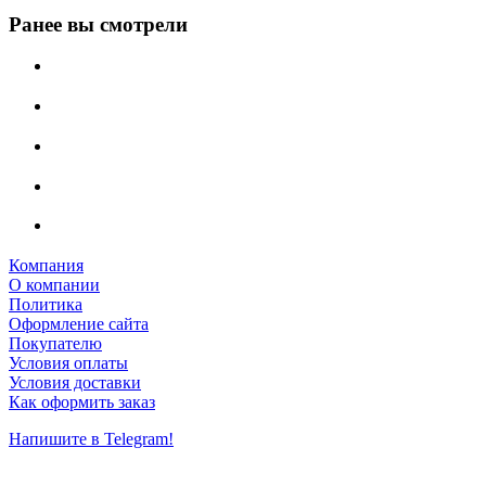
Ранее вы смотрели
Компания
О компании
Политика
Оформление сайта
Покупателю
Условия оплаты
Условия доставки
Как оформить заказ
Напишите в Telegram!