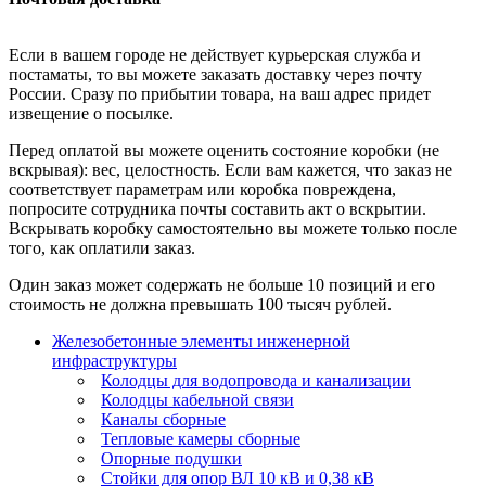
Если в вашем городе не действует курьерская служба и
постаматы, то вы можете заказать доставку через почту
России. Сразу по прибытии товара, на ваш адрес придет
извещение о посылке.
Перед оплатой вы можете оценить состояние коробки (не
вскрывая): вес, целостность. Если вам кажется, что заказ не
соответствует параметрам или коробка повреждена,
попросите сотрудника почты составить акт о вскрытии.
Вскрывать коробку самостоятельно вы можете только после
того, как оплатили заказ.
Один заказ может содержать не больше 10 позиций и его
стоимость не должна превышать 100 тысяч рублей.
Железобетонные элементы инженерной
инфраструктуры
Колодцы для водопровода и канализации
Колодцы кабельной связи
Каналы сборные
Тепловые камеры сборные
Опорные подушки
Стойки для опор ВЛ 10 кВ и 0,38 кВ