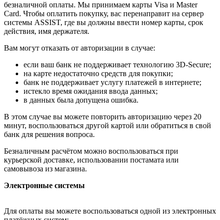
безналичной оплаты. Мы принимаем карты Visa и Master
Card. Чтобы оплатить покупку, вас перенаправит на сервер
системы ASSIST, где вы должны ввести номер карты, срок
действия, имя держателя.
Вам могут отказать от авторизации в случае:
если ваш банк не поддерживает технологию 3D-Secure;
на карте недостаточно средств для покупки;
банк не поддерживает услугу платежей в интернете;
истекло время ожидания ввода данных;
в данных была допущена ошибка.
В этом случае вы можете повторить авторизацию через 20
минут, воспользоваться другой картой или обратиться в свой
банк для решения вопроса.
Безналичным расчётом можно воспользоваться при
курьерской доставке, использовании постамата или
самовывоза из магазина.
Электронные системы
Для оплаты вы можете воспользоваться одной из электронных
платёжных систем: