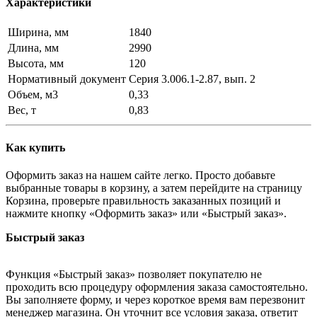
Характеристики
Ширина, мм
1840
Длина, мм
2990
Высота, мм
120
Нормативный документ
Серия 3.006.1-2.87, вып. 2
Объем, м3
0,33
Вес, т
0,83
Как купить
Оформить заказ на нашем сайте легко. Просто добавьте
выбранные товары в корзину, а затем перейдите на страницу
Корзина, проверьте правильность заказанных позиций и
нажмите кнопку «Оформить заказ» или «Быстрый заказ».
Быстрый заказ
Функция «Быстрый заказ» позволяет покупателю не
проходить всю процедуру оформления заказа самостоятельно.
Вы заполняете форму, и через короткое время вам перезвонит
менеджер магазина. Он уточнит все условия заказа, ответит